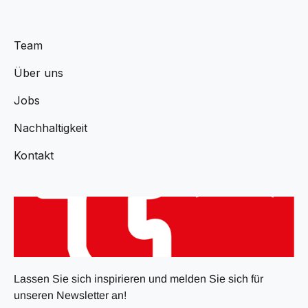
Team
Über uns
Jobs
Nachhaltigkeit
Kontakt
Lassen Sie sich inspirieren und melden Sie sich für
unseren Newsletter an!