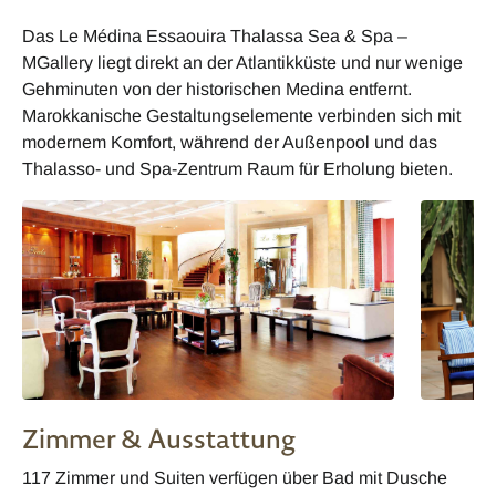
Das Le Médina Essaouira Thalassa Sea & Spa –
MGallery liegt direkt an der Atlantikküste und nur wenige
Gehminuten von der historischen Medina entfernt.
Marokkanische Gestaltungselemente verbinden sich mit
modernem Komfort, während der Außenpool und das
Thalasso- und Spa-Zentrum Raum für Erholung bieten.
Zimmer & Ausstattung
117 Zimmer und Suiten verfügen über Bad mit Dusche