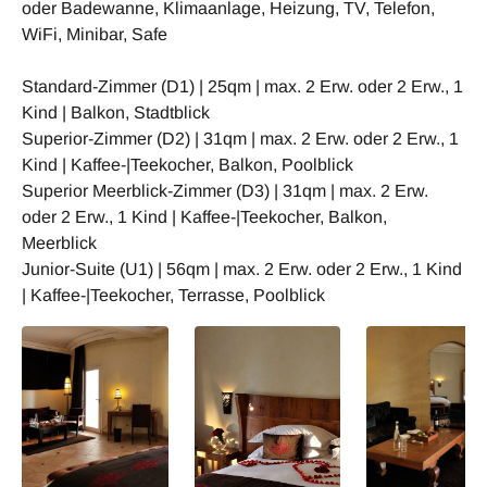
oder Badewanne, Klimaanlage, Heizung, TV, Telefon,
WiFi, Minibar, Safe
Standard-Zimmer (D1) | 25qm | max. 2 Erw. oder 2 Erw., 1
Kind | Balkon, Stadtblick
Superior-Zimmer (D2) | 31qm | max. 2 Erw. oder 2 Erw., 1
Kind | Kaffee-|Teekocher, Balkon, Poolblick
Superior Meerblick-Zimmer (D3) | 31qm | max. 2 Erw.
oder 2 Erw., 1 Kind | Kaffee-|Teekocher, Balkon,
Meerblick
Junior-Suite (U1) | 56qm | max. 2 Erw. oder 2 Erw., 1 Kind
| Kaffee-|Teekocher, Terrasse, Poolblick