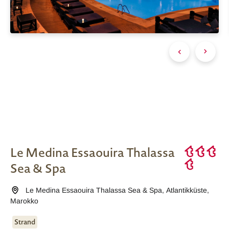
Le Medina Essaouira Thalassa
Sea & Spa
Le Medina Essaouira Thalassa Sea & Spa
,
Atlantikküste
,
Marokko
Strand