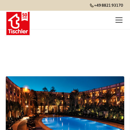
+49 8821 93170