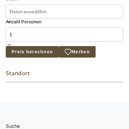
Anzahl Personen
Preis berechnen
Merken
Standort
Suche