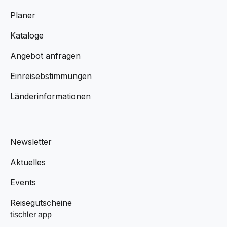
Planer
Kataloge
Angebot anfragen
Einreisebstimmungen
Länderinformationen
Newsletter
Aktuelles
Events
Reisegutscheine
tischler app