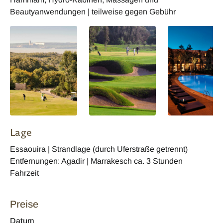
Beautyanwendungen | teilweise gegen Gebühr
Lage
Essaouira | Strandlage (durch Uferstraße getrennt)
Entfernungen: Agadir | Marrakesch ca. 3 Stunden
Fahrzeit
Preise
Datum