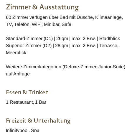
Zimmer & Ausstattung
60 Zimmer verfügen über Bad mit Dusche, Klimaanlage,
TV, Telefon, WiFi, Minibar, Safe
Standard-Zimmer (D1) | 26qm | max. 2 Erw. | Stadtblick
Superior-Zimmer (D2) | 28 qm | max. 2 Erw. | Terrasse,
Meerblick
Weitere Zimmerkategorien (Deluxe-Zimmer, Junior-Suite)
auf Anfrage
Essen & Trinken
1 Restaurant, 1 Bar
Freizeit & Unterhaltung
Infinitypool, Spa