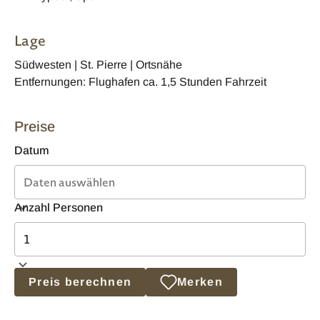
Lage
Südwesten | St. Pierre | Ortsnähe
Entfernungen: Flughafen ca. 1,5 Stunden Fahrzeit
Preise
Datum
Anzahl Personen
Preis berechnen
Merken