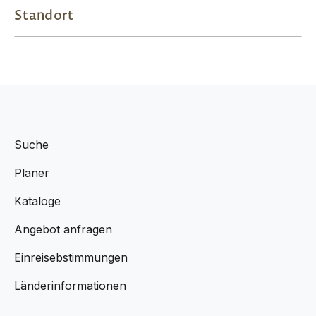
Standort
Suche
Planer
Kataloge
Angebot anfragen
Einreisebstimmungen
Länderinformationen