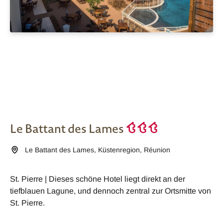
Le Battant des Lames
Le Battant des Lames
,
Küstenregion
,
Réunion
St. Pierre | Dieses schöne Hotel liegt direkt an der
tiefblauen Lagune, und dennoch zentral zur Ortsmitte von
St. Pierre.