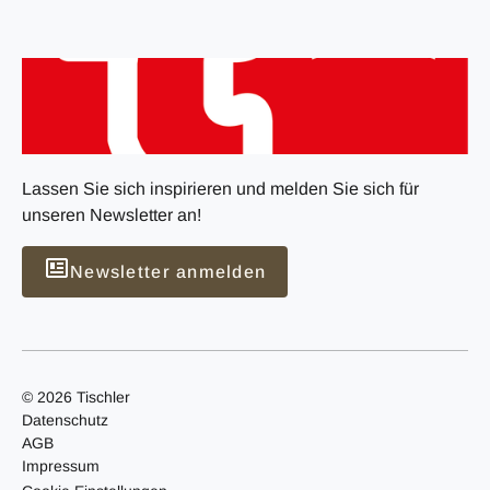
Lassen Sie sich inspirieren und melden Sie sich für
unseren Newsletter an!
Newsletter anmelden
© 2026 Tischler
Datenschutz
AGB
Impressum