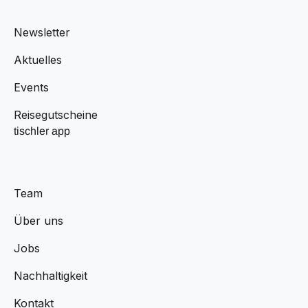
Newsletter
Aktuelles
Events
Reisegutscheine
tischler app
Team
Über uns
Jobs
Nachhaltigkeit
Kontakt