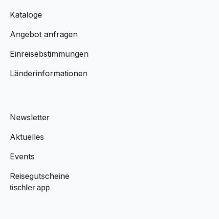
Kataloge
Angebot anfragen
Einreisebstimmungen
Länderinformationen
Newsletter
Aktuelles
Events
Reisegutscheine
tischler app