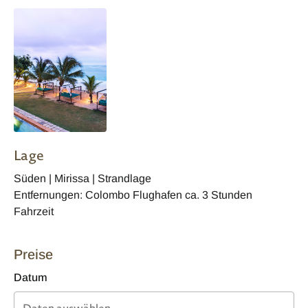
Lage
Süden | Mirissa | Strandlage
Entfernungen: Colombo Flughafen ca. 3 Stunden
Fahrzeit
Preise
Datum