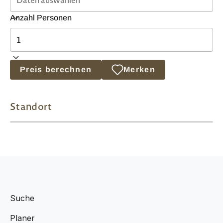
Anzahl Personen
Preis berechnen
Merken
Standort
Suche
Planer