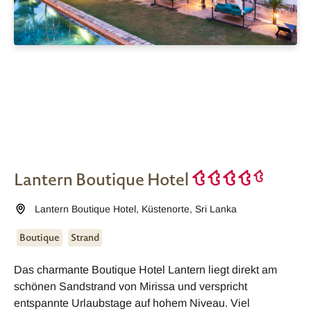
Lantern Boutique Hotel
Lantern Boutique Hotel
,
Küstenorte
,
Sri Lanka
Boutique
Strand
Das charmante Boutique Hotel Lantern liegt direkt am
schönen Sandstrand von Mirissa und verspricht
entspannte Urlaubstage auf hohem Niveau. Viel