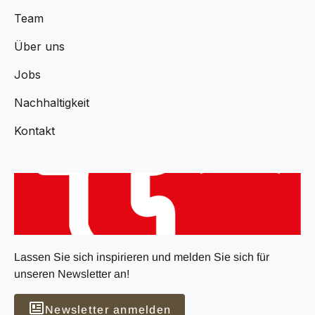
Team
Über uns
Jobs
Nachhaltigkeit
Kontakt
Lassen Sie sich inspirieren und melden Sie sich für
unseren Newsletter an!
Newsletter anmelden