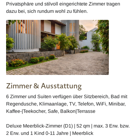
Privatsphäre und stilvoll eingerichtete Zimmer tragen
dazu bei, sich rundum wohl zu fühlen.
Zimmer & Ausstattung
6 Zimmer und Suiten verfügen über Sitzbereich, Bad mit
Regendusche, Klimaanlage, TV, Telefon, WiFi, Minibar,
Kaffee-|Teekocher, Safe, Balkon|Terrasse
Deluxe Meerblick-Zimmer (D1) | 52 qm | max. 3 Erw. bzw.
2 Erw. und 1 Kind 0-11 Jahre | Meerblick