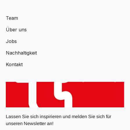
Team
Über uns
Jobs
Nachhaltigkeit
Kontakt
Lassen Sie sich inspirieren und melden Sie sich für
unseren Newsletter an!