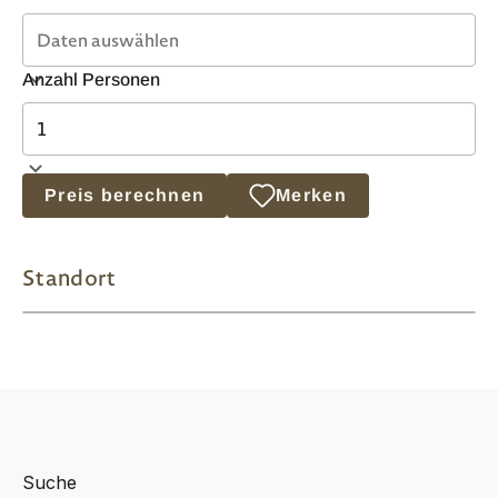
Anzahl Personen
Preis berechnen
Merken
Standort
Suche