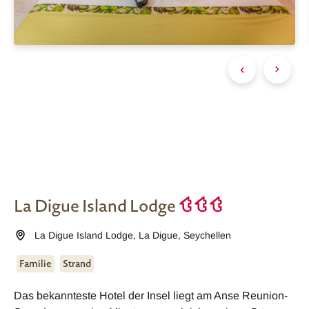
La Digue Island Lodge
La Digue Island Lodge
,
La Digue
,
Seychellen
Familie
Strand
Das bekannteste Hotel der Insel liegt am Anse Reunion-