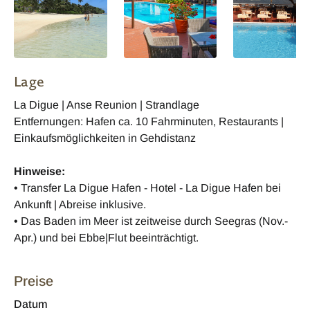
Lage
La Digue | Anse Reunion | Strandlage
Entfernungen: Hafen ca. 10 Fahrminuten, Restaurants |
Einkaufsmöglichkeiten in Gehdistanz
Hinweise:
• Transfer La Digue Hafen - Hotel - La Digue Hafen bei
Ankunft | Abreise inklusive.
• Das Baden im Meer ist zeitweise durch Seegras (Nov.-
Apr.) und bei Ebbe|Flut beeinträchtigt.
Preise
Datum