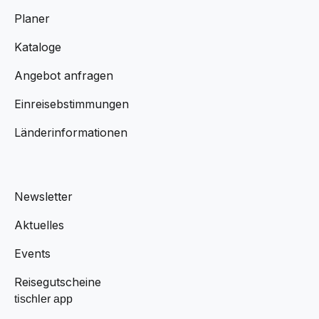
Planer
Kataloge
Angebot anfragen
Einreisebstimmungen
Länderinformationen
Newsletter
Aktuelles
Events
Reisegutscheine
tischler app