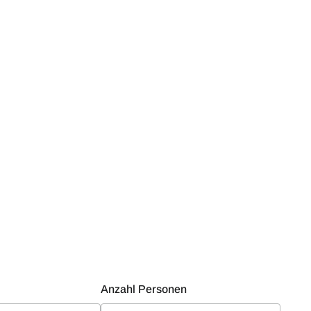
Anzahl Personen