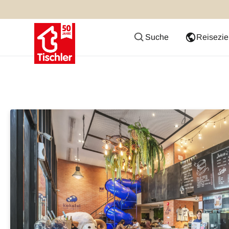
Suche
Reisezie