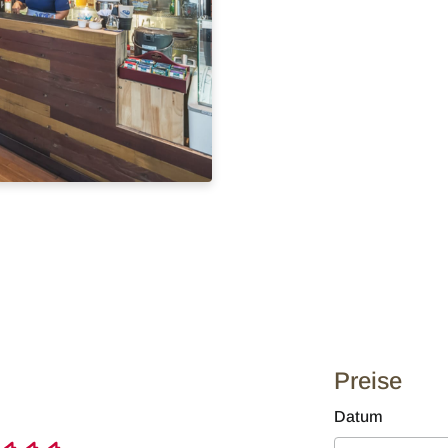
Preise
Datum