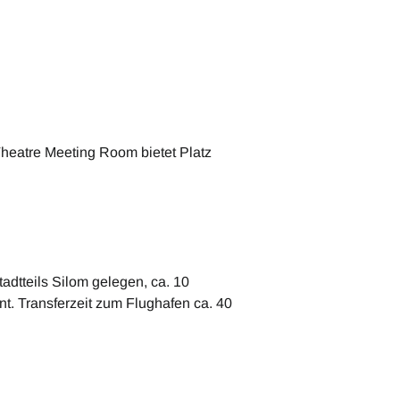
Theatre Meeting Room bietet Platz
adtteils Silom gelegen, ca. 10
t. Transferzeit zum Flughafen ca. 40