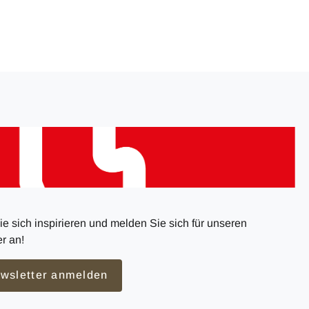
e sich inspirieren und melden Sie sich für unseren
r an!
wsletter anmelden