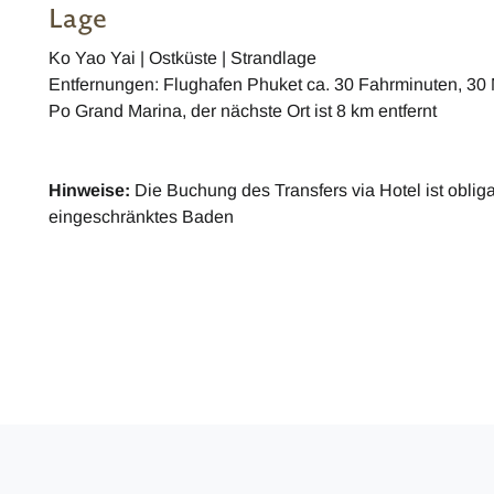
Lage
Ko Yao Yai | Ostküste | Strandlage
Entfernungen: Flughafen Phuket ca. 30 Fahrminuten, 30
Po Grand Marina, der nächste Ort ist 8 km entfernt
Hinweise:
Die Buchung des Transfers via Hotel ist obliga
eingeschränktes Baden