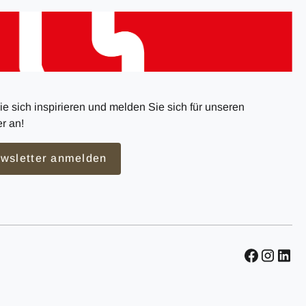
e sich inspirieren und melden Sie sich für unseren
r an!
wsletter anmelden