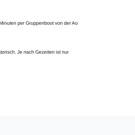
 Minuten per Gruppenboot von der Ao
torisch. Je nach Gezeiten ist nur