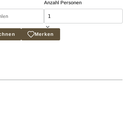
Anzahl Personen
echnen
Merken