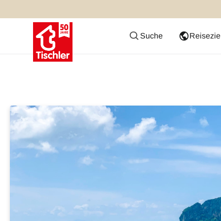
Suche
Reisezie