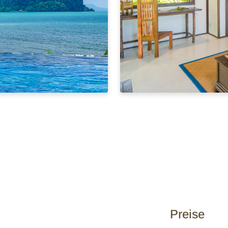
Preise