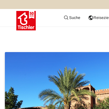
Suche
Reisezie