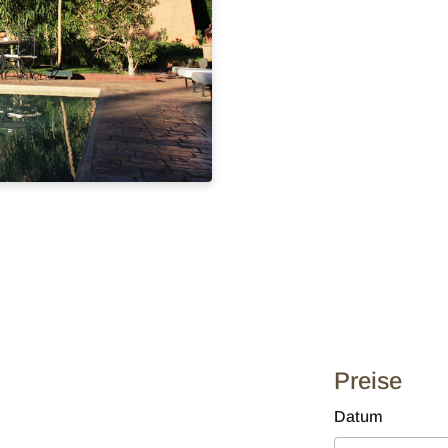
Preise
Datum