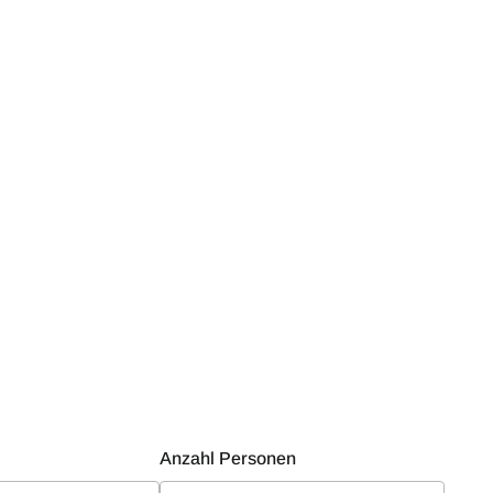
Anzahl Personen