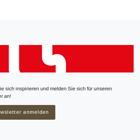
e sich inspirieren und melden Sie sich für unseren
r an!
wsletter anmelden