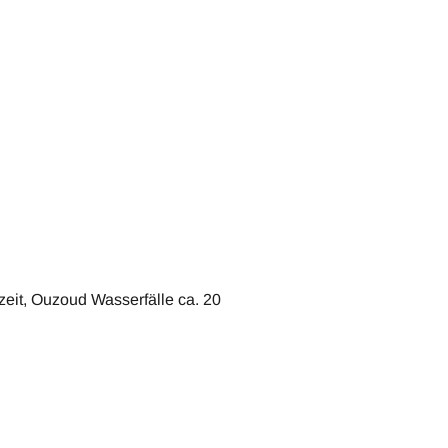
eit, Ouzoud Wasserfälle ca. 20