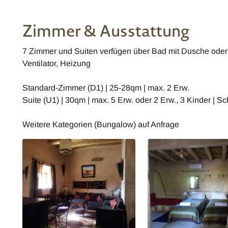
Zimmer & Ausstattung
7 Zimmer und Suiten verfügen über Bad mit Dusche ode
Ventilator, Heizung
Standard-Zimmer (D1) | 25-28qm | max. 2 Erw.
Suite (U1) | 30qm | max. 5 Erw. oder 2 Erw., 3 Kinder | 
Weitere Kategorien (Bungalow) auf Anfrage