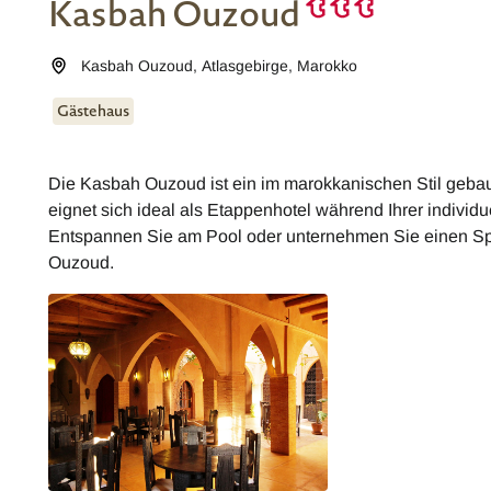
Kasbah Ouzoud
Kasbah Ouzoud
,
Atlasgebirge
,
Marokko
Gästehaus
Die Kasbah Ouzoud ist ein im marokkanischen Stil geba
eignet sich ideal als Etappenhotel während Ihrer individ
Entspannen Sie am Pool oder unternehmen Sie einen Sp
Ouzoud.