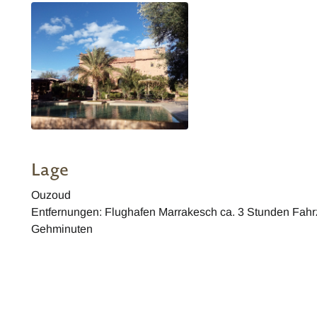
Lage
Ouzoud
Entfernungen: Flughafen Marrakesch ca. 3 Stunden Fahrz
Gehminuten