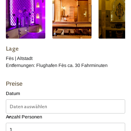
Lage
Fès | Altstadt
Entfernungen: Flughafen Fès ca. 30 Fahrminuten
Preise
Datum
Anzahl Personen