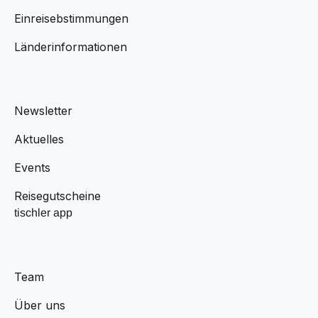
Einreisebstimmungen
Länderinformationen
Newsletter
Aktuelles
Events
Reisegutscheine
tischler app
Team
Über uns