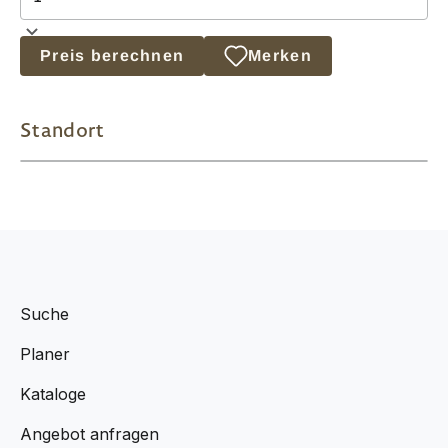
Preis berechnen
Merken
Standort
Suche
Planer
Kataloge
Angebot anfragen