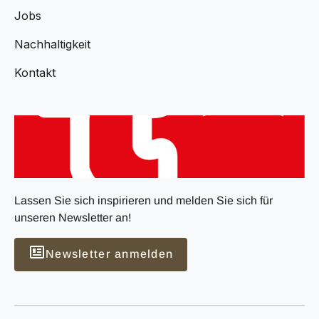
Jobs
Nachhaltigkeit
Kontakt
Lassen Sie sich inspirieren und melden Sie sich für
unseren Newsletter an!
Newsletter anmelden