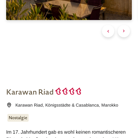
Karawan Riad
Karawan Riad
,
Königsstädte & Casablanca
,
Marokko
Nostalgie
Im 17. Jahrhundert gab es wohl keinen romantischeren