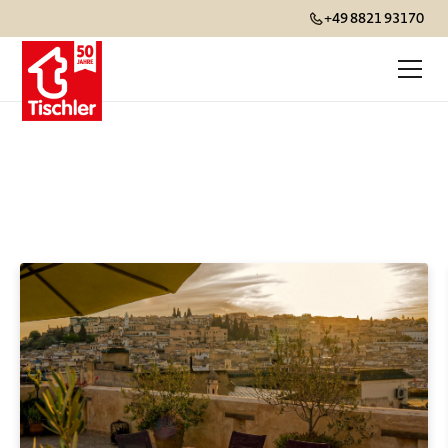
+49 8821 93170