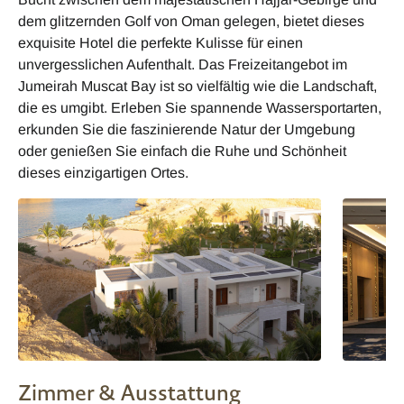
dem glitzernden Golf von Oman gelegen, bietet dieses
exquisite Hotel die perfekte Kulisse für einen
unvergesslichen Aufenthalt. Das Freizeitangebot im
Jumeirah Muscat Bay ist so vielfältig wie die Landschaft,
die es umgibt. Erleben Sie spannende Wassersportarten,
erkunden Sie die faszinierende Natur der Umgebung
oder genießen Sie einfach die Ruhe und Schönheit
dieses einzigartigen Ortes.
Zimmer & Ausstattung