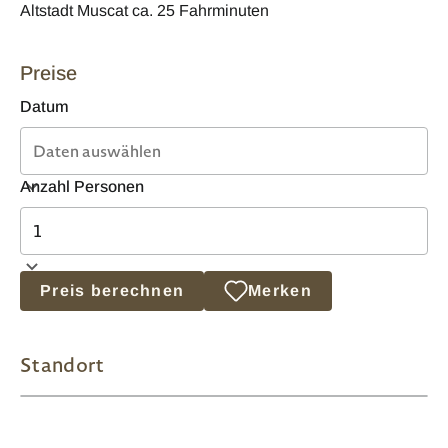
Altstadt Muscat ca. 25 Fahrminuten
Preise
Datum
Anzahl Personen
Preis berechnen
Merken
Standort