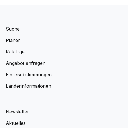
Suche
Planer
Kataloge
Angebot anfragen
Einreisebstimmungen
Länderinformationen
Newsletter
Aktuelles