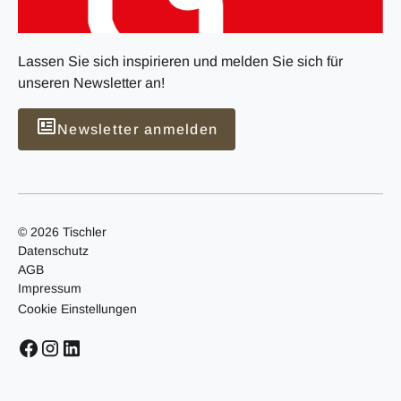
Lassen Sie sich inspirieren und melden Sie sich für
unseren Newsletter an!
Newsletter anmelden
© 2026 Tischler
Datenschutz
AGB
Impressum
Cookie Einstellungen