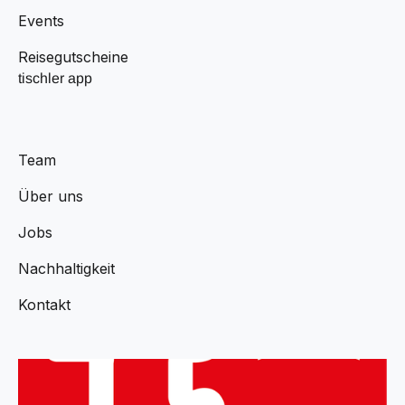
Events
Reisegutscheine
tischler app
Team
Über uns
Jobs
Nachhaltigkeit
Kontakt