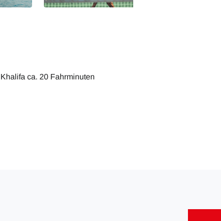
 Khalifa ca. 20 Fahrminuten