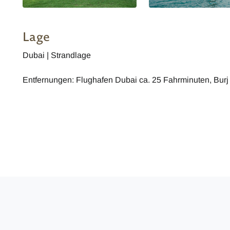
Lage
Dubai | Strandlage
Entfernungen: Flughafen Dubai ca. 25 Fahrminuten, Burj