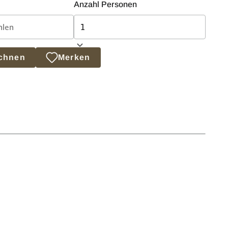
Anzahl Personen
echnen
Merken