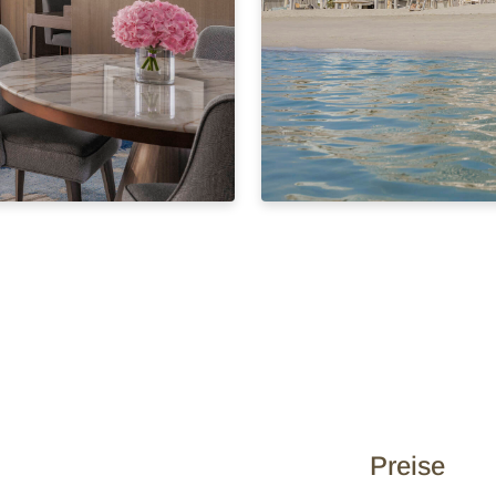
Preise