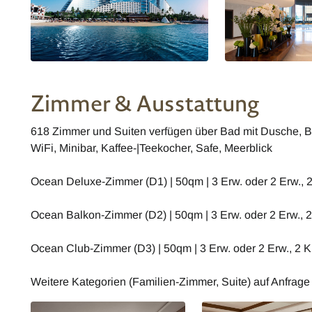
Zimmer & Ausstattung
618 Zimmer und Suiten verfügen über Bad mit Dusche, B
WiFi, Minibar, Kaffee-|Teekocher, Safe, Meerblick
Ocean Deluxe-Zimmer (D1) | 50qm | 3 Erw. oder 2 Erw., 
Ocean Balkon-Zimmer (D2) | 50qm | 3 Erw. oder 2 Erw., 2
Ocean Club-Zimmer (D3) | 50qm | 3 Erw. oder 2 Erw., 2 
Weitere Kategorien (Familien-Zimmer, Suite) auf Anfrage