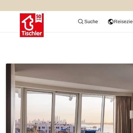
Suche
Reisezie