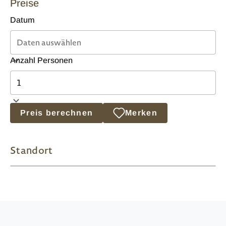
Preise
Datum
Anzahl Personen
Preis berechnen
Merken
Standort