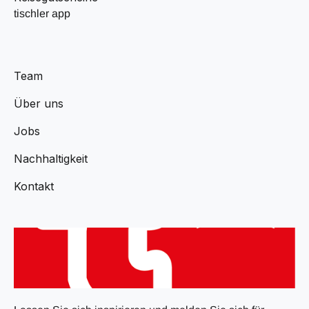
tischler app
Team
Über uns
Jobs
Nachhaltigkeit
Kontakt