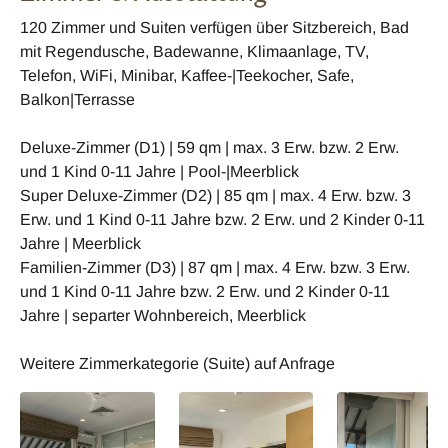
120 Zimmer und Suiten verfügen über Sitzbereich, Bad
mit Regendusche, Badewanne, Klimaanlage, TV,
Telefon, WiFi, Minibar, Kaffee-|Teekocher, Safe,
Balkon|Terrasse
Deluxe-Zimmer (D1) | 59 qm | max. 3 Erw. bzw. 2 Erw.
und 1 Kind 0-11 Jahre | Pool-|Meerblick
Super Deluxe-Zimmer (D2) | 85 qm | max. 4 Erw. bzw. 3
Erw. und 1 Kind 0-11 Jahre bzw. 2 Erw. und 2 Kinder 0-11
Jahre | Meerblick
Familien-Zimmer (D3) | 87 qm | max. 4 Erw. bzw. 3 Erw.
und 1 Kind 0-11 Jahre bzw. 2 Erw. und 2 Kinder 0-11
Jahre | separter Wohnbereich, Meerblick
Weitere Zimmerkategorie (Suite) auf Anfrage