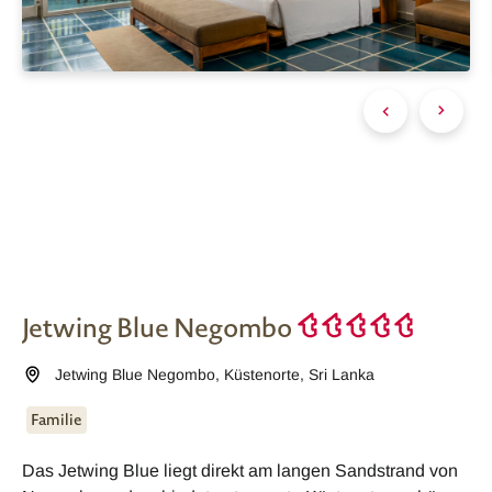
Jetwing Blue Negombo
Jetwing Blue Negombo
,
Küstenorte
,
Sri Lanka
Familie
Das Jetwing Blue liegt direkt am langen Sandstrand von