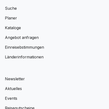
Suche
Planer
Kataloge
Angebot anfragen
Einreisebstimmungen
Länderinformationen
Newsletter
Aktuelles
Events
Reisegutscheine