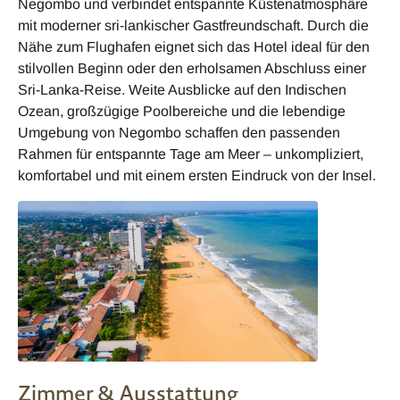
Negombo und verbindet entspannte Küstenatmosphäre
mit moderner sri-lankischer Gastfreundschaft. Durch die
Nähe zum Flughafen eignet sich das Hotel ideal für den
stilvollen Beginn oder den erholsamen Abschluss einer
Sri-Lanka-Reise. Weite Ausblicke auf den Indischen
Ozean, großzügige Poolbereiche und die lebendige
Umgebung von Negombo schaffen den passenden
Rahmen für entspannte Tage am Meer – unkompliziert,
komfortabel und mit einem ersten Eindruck von der Insel.
Zimmer & Ausstattung