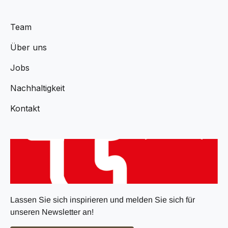
Team
Über uns
Jobs
Nachhaltigkeit
Kontakt
Lassen Sie sich inspirieren und melden Sie sich für
unseren Newsletter an!