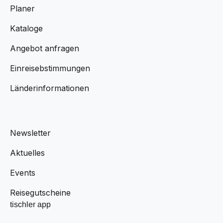
Planer
Kataloge
Angebot anfragen
Einreisebstimmungen
Länderinformationen
Newsletter
Aktuelles
Events
Reisegutscheine
tischler app