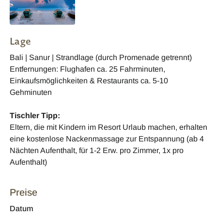
Lage
Bali | Sanur | Strandlage (durch Promenade getrennt)
Entfernungen: Flughafen ca. 25 Fahrminuten,
Einkaufsmöglichkeiten & Restaurants ca. 5-10
Gehminuten
Tischler Tipp:
Eltern, die mit Kindern im Resort Urlaub machen, erhalten
eine kostenlose Nackenmassage zur Entspannung (ab 4
Nächten Aufenthalt, für 1-2 Erw. pro Zimmer, 1x pro
Aufenthalt)
Preise
Datum