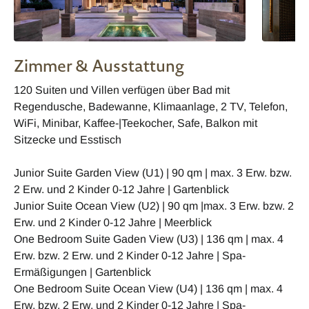
Zimmer & Ausstattung
120 Suiten und Villen verfügen über Bad mit
Regendusche, Badewanne, Klimaanlage, 2 TV, Telefon,
WiFi, Minibar, Kaffee-|Teekocher, Safe, Balkon mit
Sitzecke und Esstisch
Junior Suite Garden View (U1) | 90 qm | max. 3 Erw. bzw.
2 Erw. und 2 Kinder 0-12 Jahre | Gartenblick
Junior Suite Ocean View (U2) | 90 qm |max. 3 Erw. bzw. 2
Erw. und 2 Kinder 0-12 Jahre | Meerblick
One Bedroom Suite Gaden View (U3) | 136 qm | max. 4
Erw. bzw. 2 Erw. und 2 Kinder 0-12 Jahre | Spa-
Ermäßigungen | Gartenblick
One Bedroom Suite Ocean View (U4) | 136 qm | max. 4
Erw. bzw. 2 Erw. und 2 Kinder 0-12 Jahre | Spa-