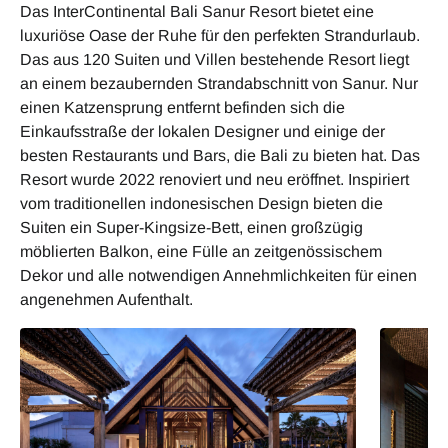
Das InterContinental Bali Sanur Resort bietet eine
luxuriöse Oase der Ruhe für den perfekten Strandurlaub.
Das aus 120 Suiten und Villen bestehende Resort liegt
an einem bezaubernden Strandabschnitt von Sanur. Nur
einen Katzensprung entfernt befinden sich die
Einkaufsstraße der lokalen Designer und einige der
besten Restaurants und Bars, die Bali zu bieten hat. Das
Resort wurde 2022 renoviert und neu eröffnet. Inspiriert
vom traditionellen indonesischen Design bieten die
Suiten ein Super-Kingsize-Bett, einen großzügig
möblierten Balkon, eine Fülle an zeitgenössischem
Dekor und alle notwendigen Annehmlichkeiten für einen
angenehmen Aufenthalt.