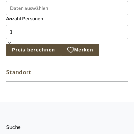
Anzahl Personen
Preis berechnen
Merken
Standort
Suche