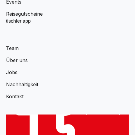
Events
Reisegutscheine
tischler app
Team
Über uns
Jobs
Nachhaltigkeit
Kontakt