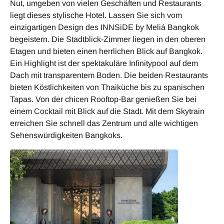
Nut, umgeben von vielen Geschäften und Restaurants
liegt dieses stylische Hotel. Lassen Sie sich vom
einzigartigen Design des INNSiDE by Meliá Bangkok
begeistern. Die Stadtblick-Zimmer liegen in den oberen
Etagen und bieten einen herrlichen Blick auf Bangkok.
Ein Highlight ist der spektakuläre Infinitypool auf dem
Dach mit transparentem Boden. Die beiden Restaurants
bieten Köstlichkeiten von Thaiküche bis zu spanischen
Tapas. Von der chicen Rooftop-Bar genießen Sie bei
einem Cocktail mit Blick auf die Stadt. Mit dem Skytrain
erreichen Sie schnell das Zentrum und alle wichtigen
Sehenswürdigkeiten Bangkoks.