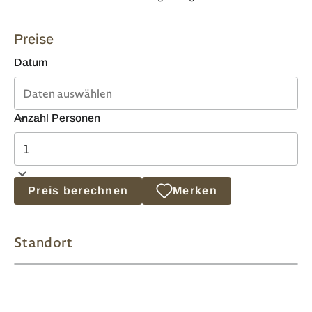
Preise
Datum
Anzahl Personen
Preis berechnen
Merken
Standort