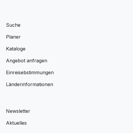
Suche
Planer
Kataloge
Angebot anfragen
Einreisebstimmungen
Länderinformationen
Newsletter
Aktuelles