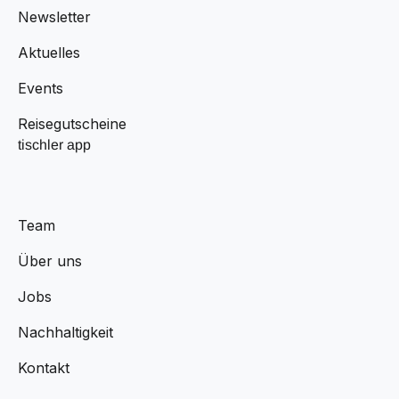
Newsletter
Aktuelles
Events
Reisegutscheine
tischler app
Team
Über uns
Jobs
Nachhaltigkeit
Kontakt