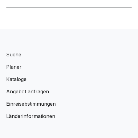
Suche
Planer
Kataloge
Angebot anfragen
Einreisebstimmungen
Länderinformationen