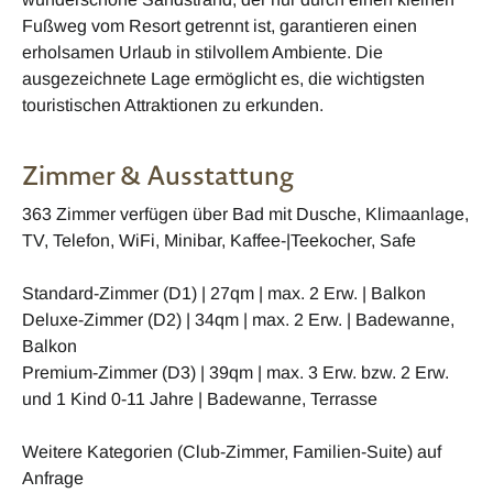
Fußweg vom Resort getrennt ist, garantieren einen
erholsamen Urlaub in stilvollem Ambiente. Die
ausgezeichnete Lage ermöglicht es, die wichtigsten
touristischen Attraktionen zu erkunden.
Zimmer & Ausstattung
363 Zimmer verfügen über Bad mit Dusche, Klimaanlage,
TV, Telefon, WiFi, Minibar, Kaffee-|Teekocher, Safe
Standard-Zimmer (D1) | 27qm | max. 2 Erw. | Balkon
Deluxe-Zimmer (D2) | 34qm | max. 2 Erw. | Badewanne,
Balkon
Premium-Zimmer (D3) | 39qm | max. 3 Erw. bzw. 2 Erw.
und 1 Kind 0-11 Jahre | Badewanne, Terrasse
Weitere Kategorien (Club-Zimmer, Familien-Suite) auf
Anfrage