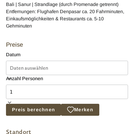
Bali | Sanur | Strandlage (durch Promenade getrennt)
Entfernungen: Flughafen Denpasar ca. 20 Fahrminuten,
Einkaufsmöglichkeiten & Restaurants ca. 5-10
Gehminuten
Preise
Datum
Anzahl Personen
Preis berechnen
Merken
Standort