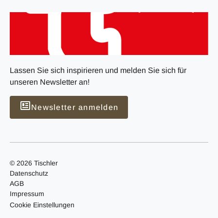
Lassen Sie sich inspirieren und melden Sie sich für
unseren Newsletter an!
Newsletter anmelden
© 2026 Tischler
Datenschutz
AGB
Impressum
Cookie Einstellungen