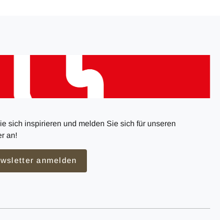
e sich inspirieren und melden Sie sich für unseren
r an!
wsletter anmelden