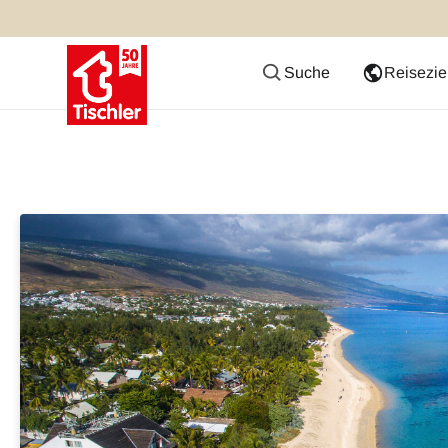
Suche
Reisezie