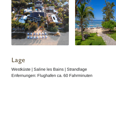
Lage
Westküste | Saline les Bains | Strandlage
Enfernungen: Flughafen ca. 60 Fahrminuten