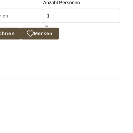
Anzahl Personen
echnen
Merken