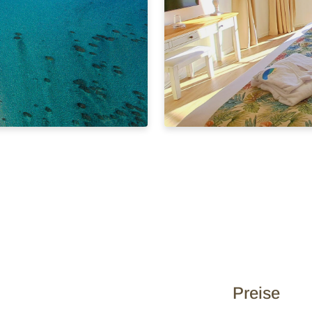
Preise