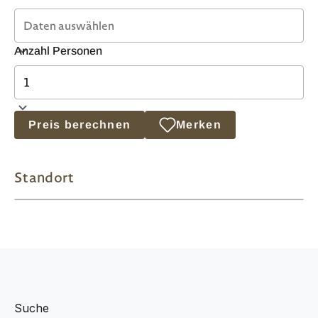
Anzahl Personen
Preis berechnen
Merken
Standort
Suche