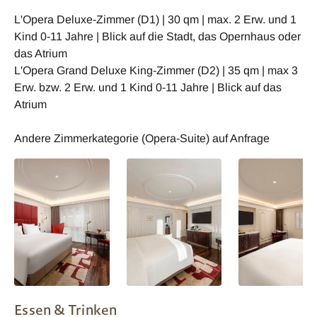
L'Opera Deluxe-Zimmer (D1) | 30 qm | max. 2 Erw. und 1
Kind 0-11 Jahre | Blick auf die Stadt, das Opernhaus oder
das Atrium
L'Opera Grand Deluxe King-Zimmer (D2) | 35 qm | max 3
Erw. bzw. 2 Erw. und 1 Kind 0-11 Jahre | Blick auf das
Atrium
Andere Zimmerkategorie (Opera-Suite) auf Anfrage
Deluxe Zimmer
Grand Deluxe
Grand Deluxe
Essen & Trinken
Zimmer
Zimmer