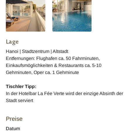
Lage
Hanoi | Stadtzentrum | Altstadt
Entfernungen: Flughafen ca. 50 Fahrminuten,
Einkaufsmöglichkeiten & Restaurants ca. 5-10
Gehminuten, Oper ca. 1 Gehminute
Tischler Tipp:
In der Hotelbar La Fée Verte wird der einzige Absinth der
Stadt serviert
Preise
Datum