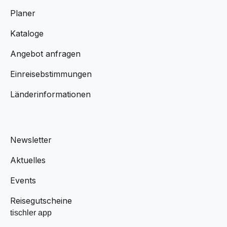
Planer
Kataloge
Angebot anfragen
Einreisebstimmungen
Länderinformationen
Newsletter
Aktuelles
Events
Reisegutscheine
tischler app