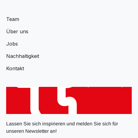
Team
Über uns
Jobs
Nachhaltigkeit
Kontakt
Lassen Sie sich inspirieren und melden Sie sich für
unseren Newsletter an!