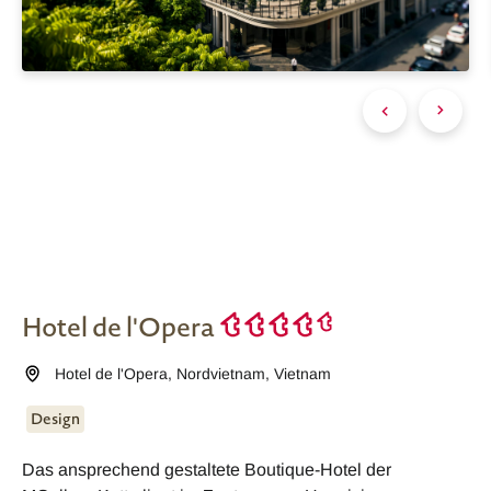
Hotel de l'Opera
Hotel de l'Opera
,
Nordvietnam
,
Vietnam
Design
Das ansprechend gestaltete Boutique-Hotel der