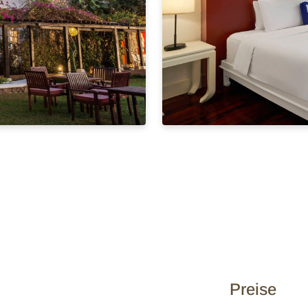
Preise