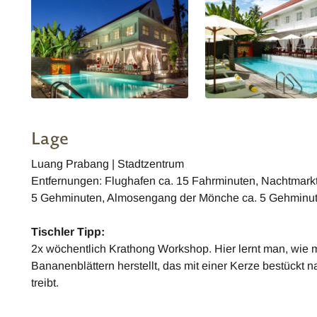
Lage
Luang Prabang | Stadtzentrum
Entfernungen: Flughafen ca. 15 Fahrminuten, Nachtmarkt
5 Gehminuten, Almosengang der Mönche ca. 5 Gehminu
Tischler Tipp:
2x wöchentlich Krathong Workshop. Hier lernt man, wie m
Bananenblättern herstellt, das mit einer Kerze bestückt
treibt.