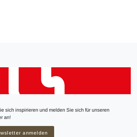
e sich inspirieren und melden Sie sich für unseren
r an!
wsletter anmelden