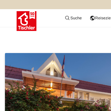
Suche
Reisezie