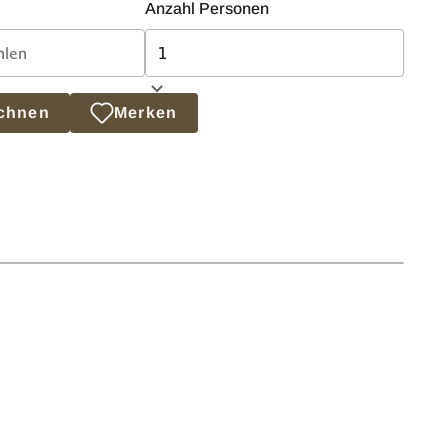
Anzahl Personen
echnen
Merken