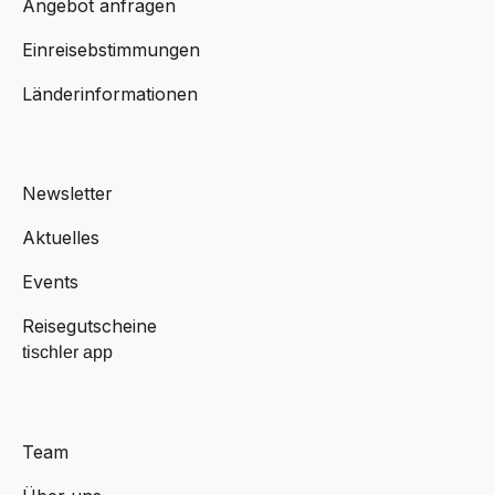
Angebot anfragen
Einreisebstimmungen
Länderinformationen
Newsletter
Aktuelles
Events
Reisegutscheine
tischler app
Team