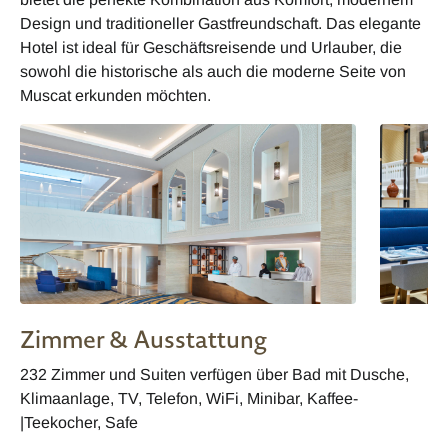
Design und traditioneller Gastfreundschaft. Das elegante
Hotel ist ideal für Geschäftsreisende und Urlauber, die
sowohl die historische als auch die moderne Seite von
Muscat erkunden möchten.
Zimmer & Ausstattung
232 Zimmer und Suiten verfügen über Bad mit Dusche,
Klimaanlage, TV, Telefon, WiFi, Minibar, Kaffee-
|Teekocher, Safe