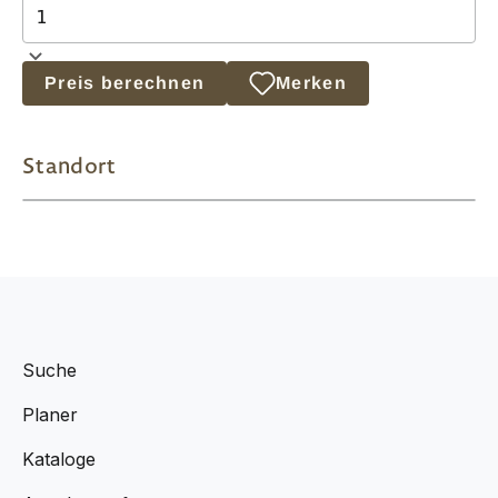
Preis berechnen
Merken
Standort
Suche
Planer
Kataloge