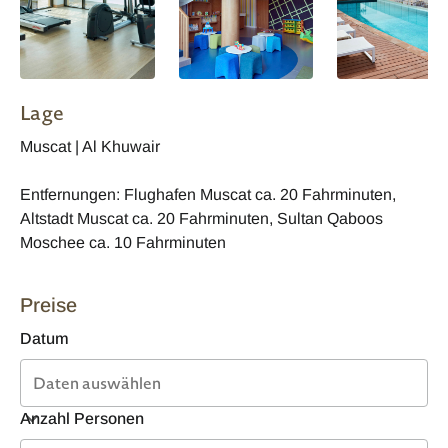
Lage
Muscat | Al Khuwair
Entfernungen: Flughafen Muscat ca. 20 Fahrminuten,
Altstadt Muscat ca. 20 Fahrminuten, Sultan Qaboos
Moschee ca. 10 Fahrminuten
Preise
Datum
Anzahl Personen