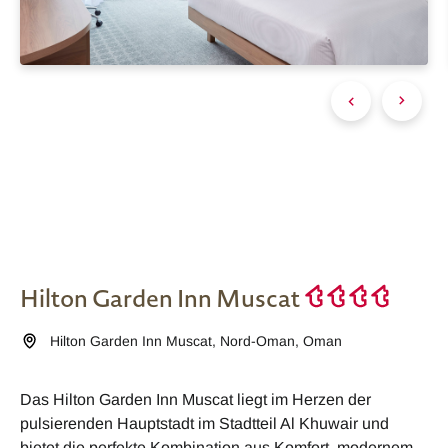
Hilton Garden Inn Muscat
Hilton Garden Inn Muscat
,
Nord-Oman
,
Oman
Das Hilton Garden Inn Muscat liegt im Herzen der
pulsierenden Hauptstadt im Stadtteil Al Khuwair und
bietet die perfekte Kombination aus Komfort, modernem