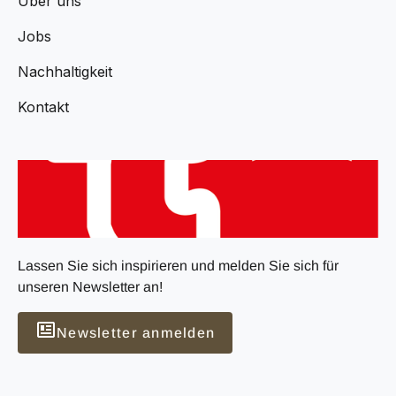
Über uns
Jobs
Nachhaltigkeit
Kontakt
Lassen Sie sich inspirieren und melden Sie sich für
unseren Newsletter an!
Newsletter anmelden