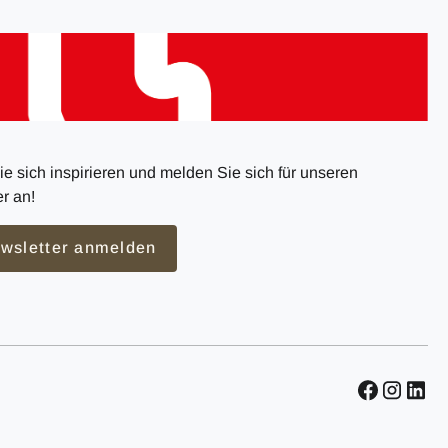
e sich inspirieren und melden Sie sich für unseren
r an!
wsletter anmelden