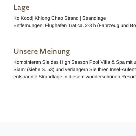
Lage
Ko Kood| Khlong Chao Strand | Strandlage
Entfernungen: Flughafen Trat ca. 2-3 h (Fahrzeug und Bo
Unsere Meinung
Kombinieren Sie das High Season Pool Villa & Spa mit u
Siam‘ (siehe S. 53) und verlängern Sie Ihren Insel-Aufen
entspannte Strandtage in diesem wunderschönen Resort