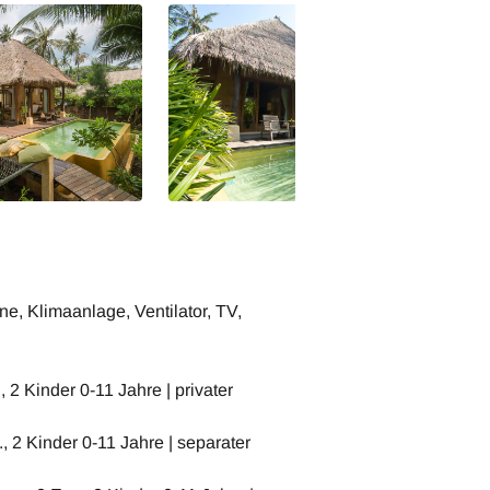
, Klimaanlage, Ventilator, TV,
, 2 Kinder 0-11 Jahre | privater
, 2 Kinder 0-11 Jahre | separater