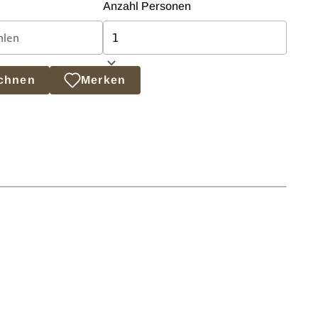
Anzahl Personen
echnen
Merken