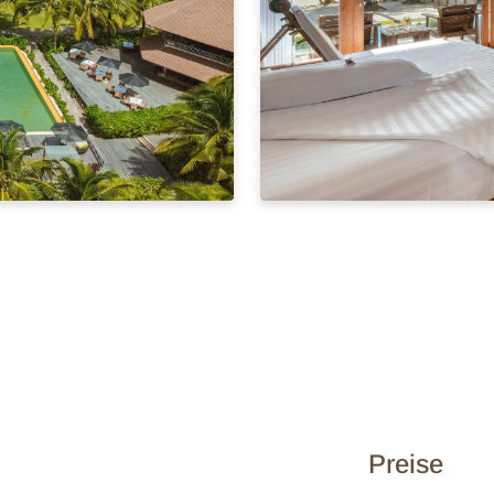
Preise