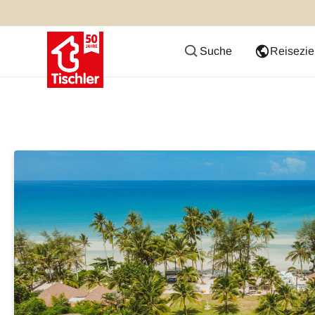
Suche
Reisezie