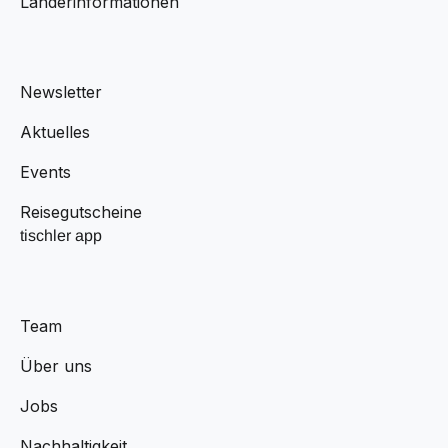
Länderinformationen
Newsletter
Aktuelles
Events
Reisegutscheine
tischler app
Team
Über uns
Jobs
Nachhaltigkeit