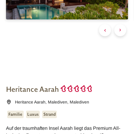
Heritance Aarah
Heritance Aarah
,
Malediven
,
Malediven
Familie
Luxus
Strand
Auf der traumhaften Insel Aarah liegt das Premium All-