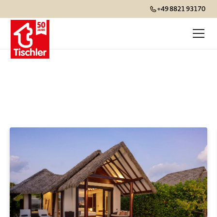
+49 8821 93170