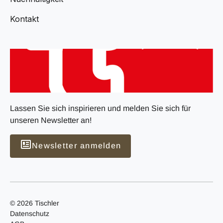
Kontakt
Lassen Sie sich inspirieren und melden Sie sich für
unseren Newsletter an!
Newsletter anmelden
© 2026 Tischler
Datenschutz