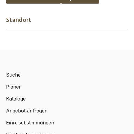
Standort
Suche
Planer
Kataloge
Angebot anfragen
Einreisebstimmungen