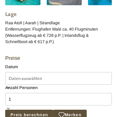
Lage
Raa Atoll | Aarah | Strandlage
Entfernungen: Flughafen Malé ca. 40 Flugminuten
(Wasserflugzeug ab € 728 p.P. | Inlandsflug &
Schnellboot ab € 617 p.P.)
Preise
Datum
Anzahl Personen
Preis berechnen
Merken