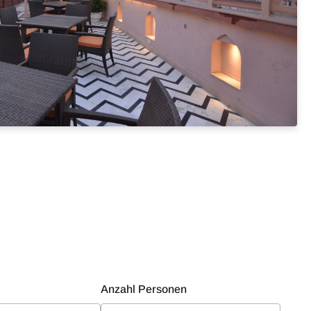
Anzahl Personen