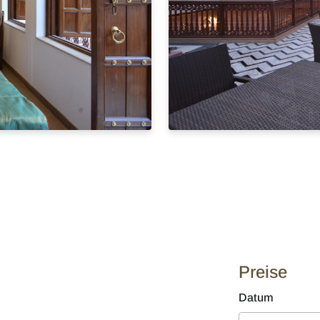
Preise
Datum