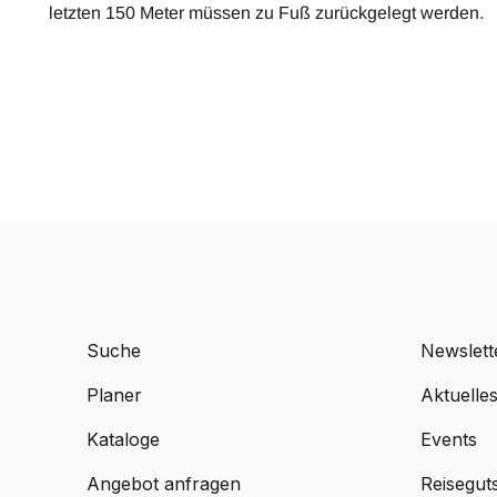
letzten 150 Meter müssen zu Fuß zurückgelegt werden.
Suche
Newslett
Planer
Aktuelle
Kataloge
Events
Angebot anfragen
Reisegut