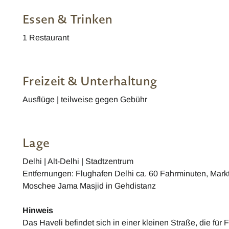
Wohnbeispiel
Wohnbeispiel
Essen & Trinken
1 Restaurant
Freizeit & Unterhaltung
Ausflüge | teilweise gegen Gebühr
Lage
Delhi | Alt-Delhi | Stadtzentrum
Entfernungen: Flughafen Delhi ca. 60 Fahrminuten, Mark
Moschee Jama Masjid in Gehdistanz
Hinweis
Das Haveli befindet sich in einer kleinen Straße, die für 