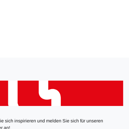
e sich inspirieren und melden Sie sich für unseren
r an!