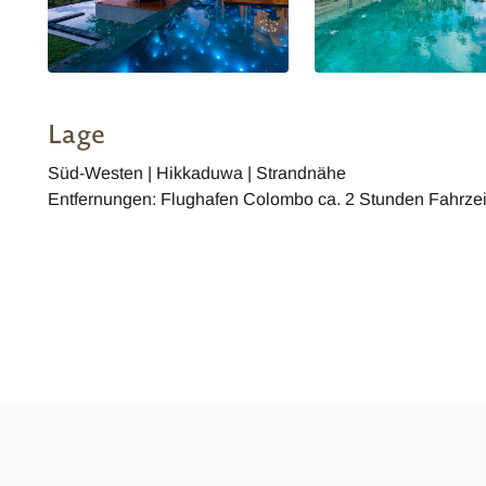
Lage
Süd-Westen | Hikkaduwa | Strandnähe
Entfernungen: Flughafen Colombo ca. 2 Stunden Fahrzei