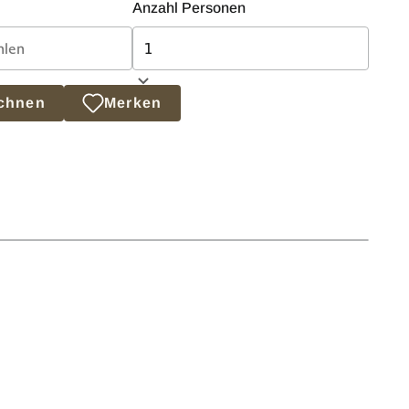
Anzahl Personen
echnen
Merken