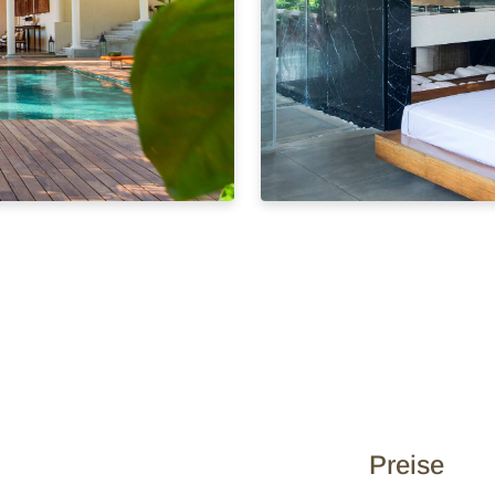
Preise