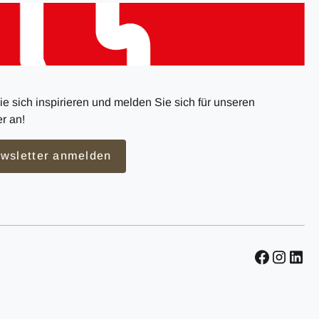
e sich inspirieren und melden Sie sich für unseren
r an!
wsletter anmelden