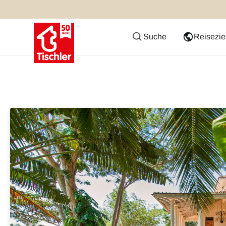
Suche
Reisezie