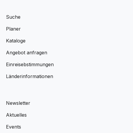
Suche
Planer
Kataloge
Angebot anfragen
Einreisebstimmungen
Länderinformationen
Newsletter
Aktuelles
Events