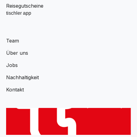
Reisegutscheine
tischler app
Team
Über uns
Jobs
Nachhaltigkeit
Kontakt