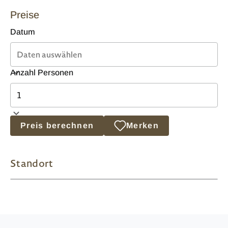
Preise
Datum
Anzahl Personen
Preis berechnen
Merken
Standort