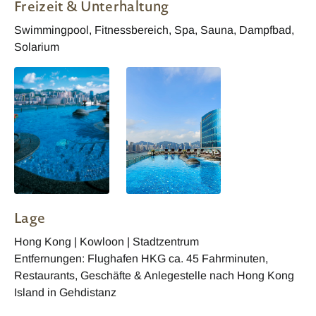
Freizeit & Unterhaltung
Swimmingpool, Fitnessbereich, Spa, Sauna, Dampfbad,
Solarium
Lage
Hong Kong | Kowloon | Stadtzentrum
Entfernungen: Flughafen HKG ca. 45 Fahrminuten,
Restaurants, Geschäfte & Anlegestelle nach Hong Kong
Island in Gehdistanz