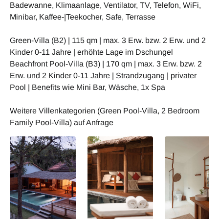
Badewanne, Klimaanlage, Ventilator, TV, Telefon, WiFi,
Minibar, Kaffee-|Teekocher, Safe, Terrasse
Green-Villa (B2) | 115 qm | max. 3 Erw. bzw. 2 Erw. und 2
Kinder 0-11 Jahre | erhöhte Lage im Dschungel
Beachfront Pool-Villa (B3) | 170 qm | max. 3 Erw. bzw. 2
Erw. und 2 Kinder 0-11 Jahre | Strandzugang | privater
Pool | Benefits wie Mini Bar, Wäsche, 1x Spa
Weitere Villenkategorien (Green Pool-Villa, 2 Bedroom
Family Pool-Villa) auf Anfrage