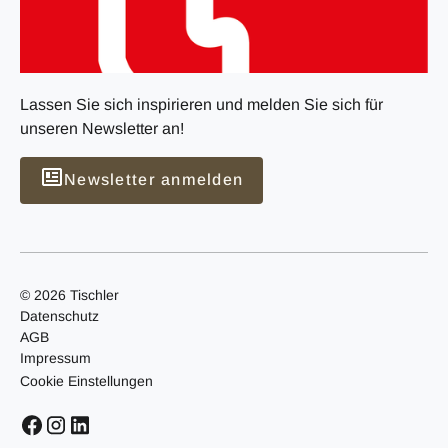
Lassen Sie sich inspirieren und melden Sie sich für
unseren Newsletter an!
Newsletter anmelden
© 2026 Tischler
Datenschutz
AGB
Impressum
Cookie Einstellungen