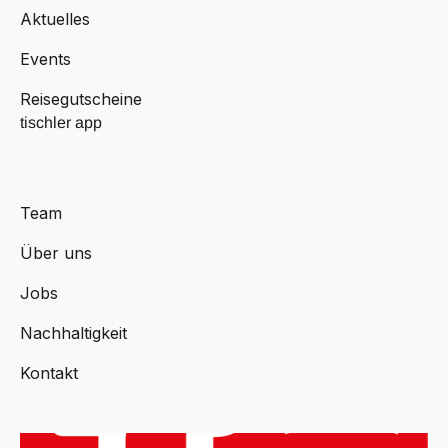
Aktuelles
Events
Reisegutscheine
tischler app
Team
Über uns
Jobs
Nachhaltigkeit
Kontakt