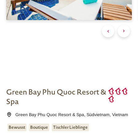
Green Bay Phu Quoc Resort &
Spa
Green Bay Phu Quoc Resort & Spa
,
Südvietnam
,
Vietnam
Bewusst
Boutique
Tischler Lieblinge