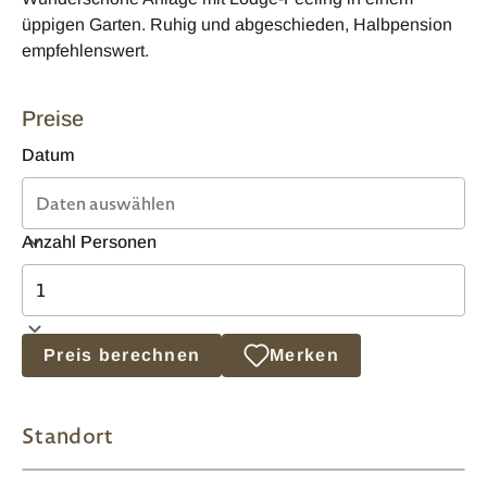
üppigen Garten. Ruhig und abgeschieden, Halbpension
empfehlenswert.
Preise
Datum
Anzahl Personen
Preis berechnen
Merken
Standort