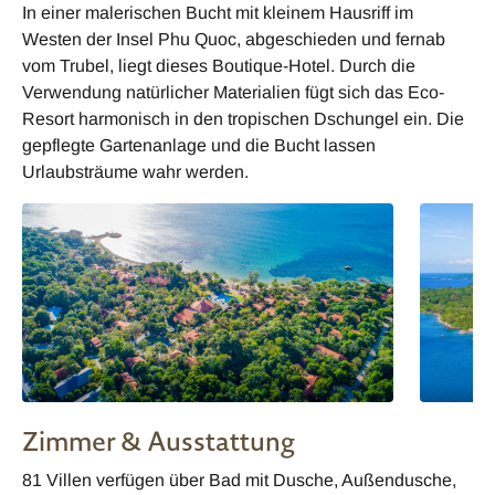
In einer malerischen Bucht mit kleinem Hausriff im
Westen der Insel Phu Quoc, abgeschieden und fernab
vom Trubel, liegt dieses Boutique-Hotel. Durch die
Verwendung natürlicher Materialien fügt sich das Eco-
Resort harmonisch in den tropischen Dschungel ein. Die
gepflegte Gartenanlage und die Bucht lassen
Urlaubsträume wahr werden.
Zimmer & Ausstattung
81 Villen verfügen über Bad mit Dusche, Außendusche,