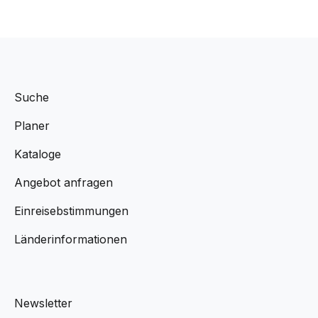
Suche
Planer
Kataloge
Angebot anfragen
Einreisebstimmungen
Länderinformationen
Newsletter