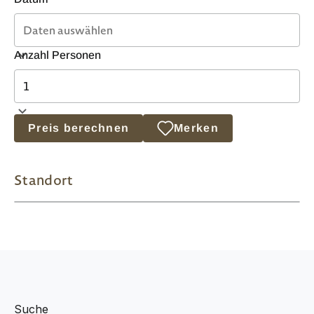
Anzahl Personen
Preis berechnen
Merken
Standort
Suche