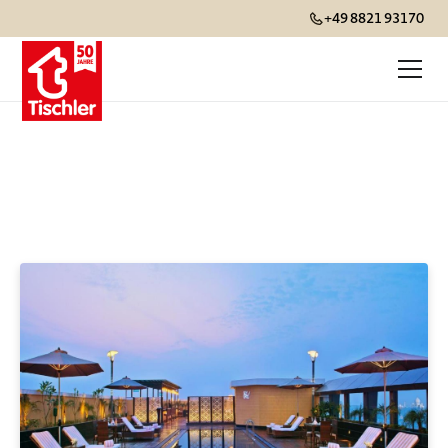
+49 8821 93170