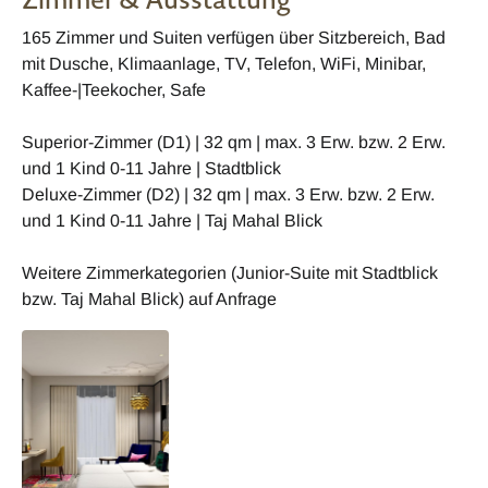
165 Zimmer und Suiten verfügen über Sitzbereich, Bad
mit Dusche, Klimaanlage, TV, Telefon, WiFi, Minibar,
Kaffee-|Teekocher, Safe
Superior-Zimmer (D1) | 32 qm | max. 3 Erw. bzw. 2 Erw.
und 1 Kind 0-11 Jahre | Stadtblick
Deluxe-Zimmer (D2) | 32 qm | max. 3 Erw. bzw. 2 Erw.
und 1 Kind 0-11 Jahre | Taj Mahal Blick
Weitere Zimmerkategorien (Junior-Suite mit Stadtblick
bzw. Taj Mahal Blick) auf Anfrage