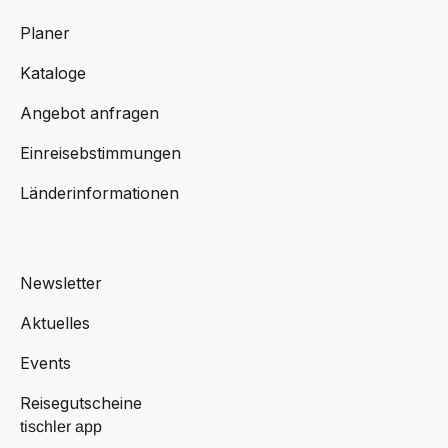
Planer
Kataloge
Angebot anfragen
Einreisebstimmungen
Länderinformationen
Newsletter
Aktuelles
Events
Reisegutscheine
tischler app