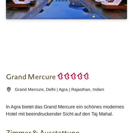
Grand Mercure
Grand Mercure
,
Delhi | Agra | Rajasthan
,
Indien
In Agra bietet das Grand Mercure ein schönes modernes
Hotel mit beeindruckender Sicht auf den Taj Mahal.
Zimmer & Ausstattung