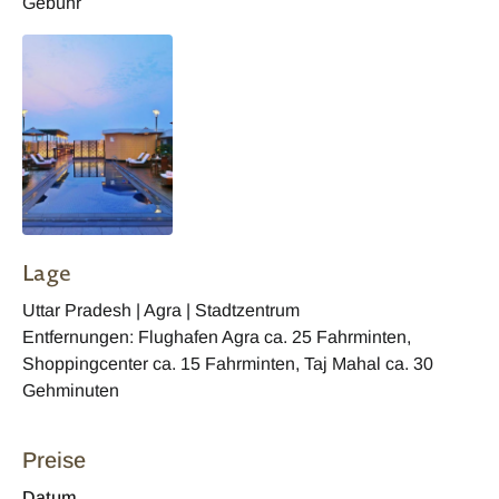
Gebühr
Lage
Uttar Pradesh | Agra | Stadtzentrum
Entfernungen: Flughafen Agra ca. 25 Fahrminten,
Shoppingcenter ca. 15 Fahrminten, Taj Mahal ca. 30
Gehminuten
Preise
Datum