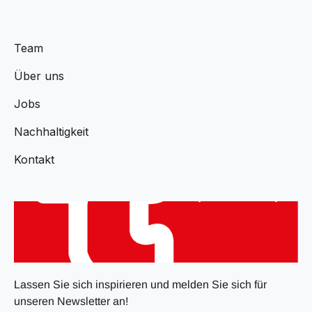
Team
Über uns
Jobs
Nachhaltigkeit
Kontakt
Lassen Sie sich inspirieren und melden Sie sich für
unseren Newsletter an!