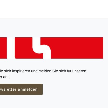
e sich inspirieren und melden Sie sich für unseren
r an!
wsletter anmelden