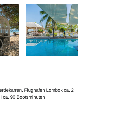
erdekarren, Flughafen Lombok ca. 2
li ca. 90 Bootsminuten