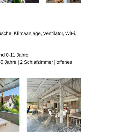
che, Klimaanlage, Ventilator, WiFi,
nd 0-11 Jahre
-5 Jahre | 2 Schlafzimmer | offenes