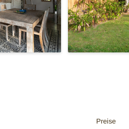
Preise