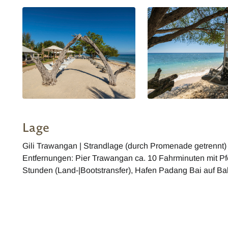
Lage
Gili Trawangan | Strandlage (durch Promenade getrennt)
Entfernungen: Pier Trawangan ca. 10 Fahrminuten mit Pf
Stunden (Land-|Bootstransfer), Hafen Padang Bai auf Ba