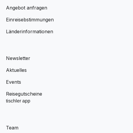
Angebot anfragen
Einreisebstimmungen
Länderinformationen
Newsletter
Aktuelles
Events
Reisegutscheine
tischler app
Team