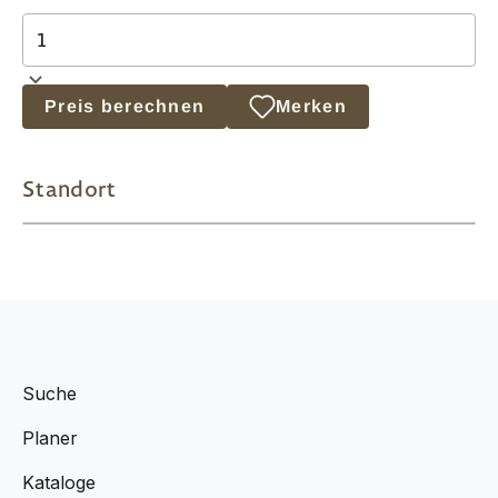
Preis berechnen
Merken
Standort
Suche
Planer
Kataloge