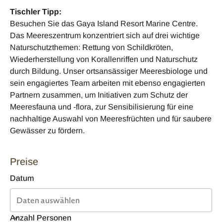
Tischler Tipp:
Besuchen Sie das Gaya Island Resort Marine Centre.
Das Meereszentrum konzentriert sich auf drei wichtige
Naturschutzthemen: Rettung von Schildkröten,
Wiederherstellung von Korallenriffen und Naturschutz
durch Bildung. Unser ortsansässiger Meeresbiologe und
sein engagiertes Team arbeiten mit ebenso engagierten
Partnern zusammen, um Initiativen zum Schutz der
Meeresfauna und -flora, zur Sensibilisierung für eine
nachhaltige Auswahl von Meeresfrüchten und für saubere
Gewässer zu fördern.
Preise
Datum
Anzahl Personen