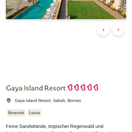
Gaya Island Resort
Gaya Island Resort
,
Sabah
,
Borneo
Bewusst
Luxus
Feine Sandstrände, tropischer Regenwald und