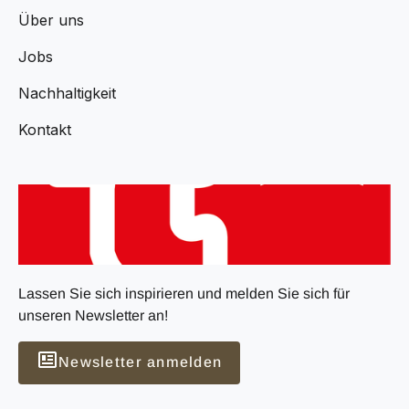
Über uns
Jobs
Nachhaltigkeit
Kontakt
Lassen Sie sich inspirieren und melden Sie sich für
unseren Newsletter an!
Newsletter anmelden