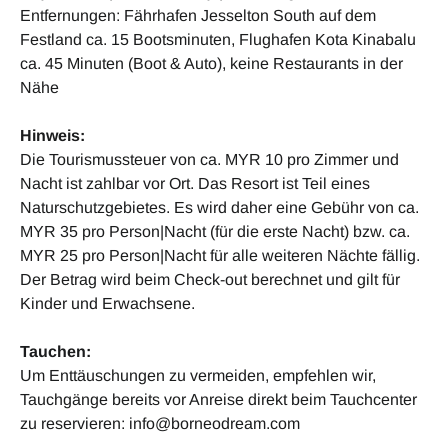
Entfernungen: Fährhafen Jesselton South auf dem
Festland ca. 15 Bootsminuten, Flughafen Kota Kinabalu
ca. 45 Minuten (Boot & Auto), keine Restaurants in der
Nähe
Hinweis:
Die Tourismussteuer von ca. MYR 10 pro Zimmer und
Nacht ist zahlbar vor Ort. Das Resort ist Teil eines
Naturschutzgebietes. Es wird daher eine Gebühr von ca.
MYR 35 pro Person|Nacht (für die erste Nacht) bzw. ca.
MYR 25 pro Person|Nacht für alle weiteren Nächte fällig.
Der Betrag wird beim Check-out berechnet und gilt für
Kinder und Erwachsene.
Tauchen:
Um Enttäuschungen zu vermeiden, empfehlen wir,
Tauchgänge bereits vor Anreise direkt beim Tauchcenter
zu reservieren:
info@borneodream.com