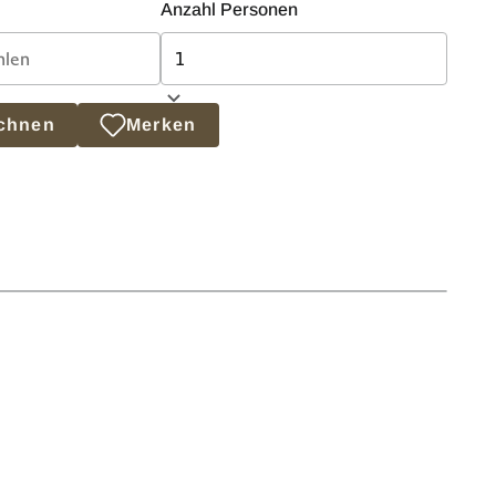
Anzahl Personen
echnen
Merken