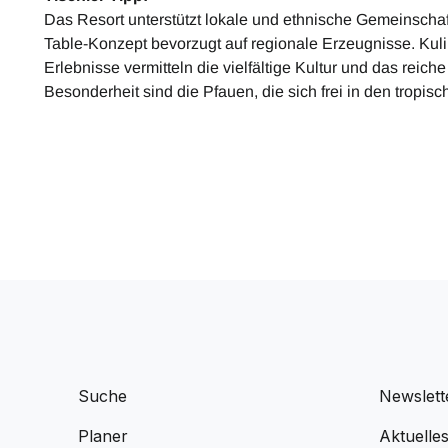
Das Resort unterstützt lokale und ethnische Gemeinschaf
Table-Konzept bevorzugt auf regionale Erzeugnisse. Ku
Erlebnisse vermitteln die vielfältige Kultur und das rei
Besonderheit sind die Pfauen, die sich frei in den tropi
Suche
Newslett
Planer
Aktuelle