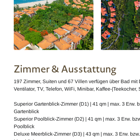
Zimmer & Ausstattung
197 Zimmer, Suiten und 67 Villen verfügen über Bad mi
Ventilator, TV, Telefon, WiFi, Minibar, Kaffee-|Teekocher,
Superior Gartenblick-Zimmer (D1) | 41 qm | max. 3 Erw. b
Gartenblick
Superior Poolblick-Zimmer (D2) | 41 qm | max. 3 Erw. bzw
Poolblick
Deluxe Meerblick-Zimmer (D3) | 43 qm | max. 3 Erw. bzw. 