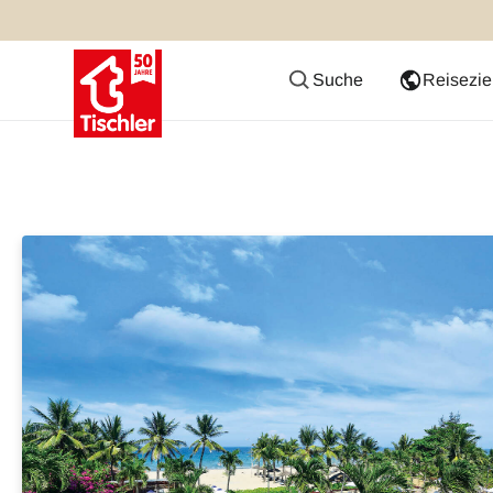
Suche
Reisezie