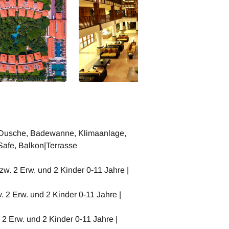
t Dusche, Badewanne, Klimaanlage,
 Safe, Balkon|Terrasse
zw. 2 Erw. und 2 Kinder 0-11 Jahre |
. 2 Erw. und 2 Kinder 0-11 Jahre |
2 Erw. und 2 Kinder 0-11 Jahre |