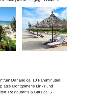
entrum Danang ca. 10 Fahrminuten,
fplätze Montgomerie Links und
ten, Restaurants & Bars ca. 5