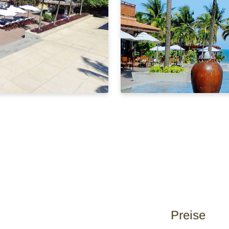
Preise