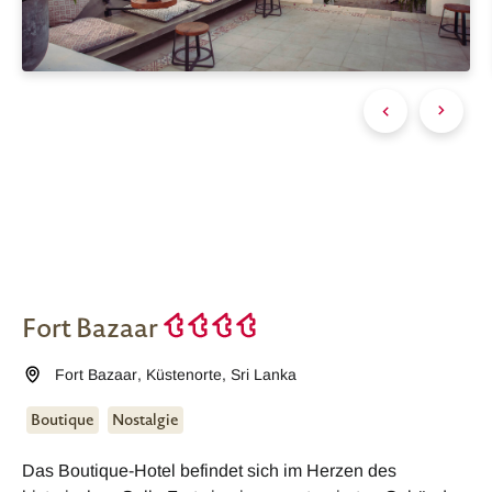
Fort Bazaar
Fort Bazaar
,
Küstenorte
,
Sri Lanka
Boutique
Nostalgie
Das Boutique-Hotel befindet sich im Herzen des