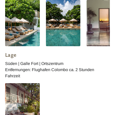
Lage
Süden | Galle Fort | Ortszentrum
Entfernungen: Flughafen Colombo ca. 2 Stunden
Fahrzeit