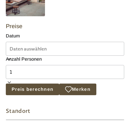
Preise
Datum
Anzahl Personen
Preis berechnen
Merken
Standort