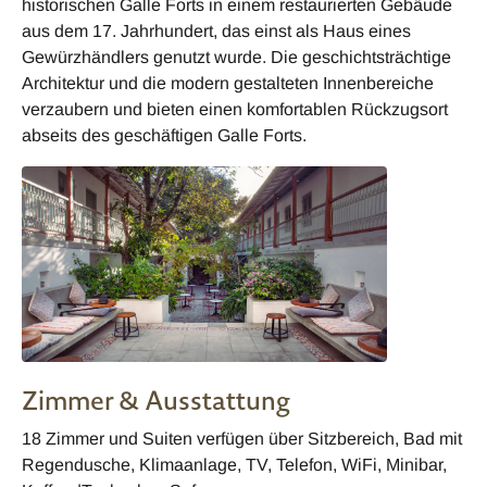
historischen Galle Forts in einem restaurierten Gebäude
aus dem 17. Jahrhundert, das einst als Haus eines
Gewürzhändlers genutzt wurde. Die geschichtsträchtige
Architektur und die modern gestalteten Innenbereiche
verzaubern und bieten einen komfortablen Rückzugsort
abseits des geschäftigen Galle Forts.
Zimmer & Ausstattung
18 Zimmer und Suiten verfügen über Sitzbereich, Bad mit
Regendusche, Klimaanlage, TV, Telefon, WiFi, Minibar,