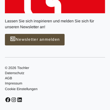
Lassen Sie sich inspirieren und melden Sie sich für
unseren Newsletter an!
Newsletter anmelden
© 2026 Tischler
Datenschutz
AGB
Impressum
Cookie Einstellungen