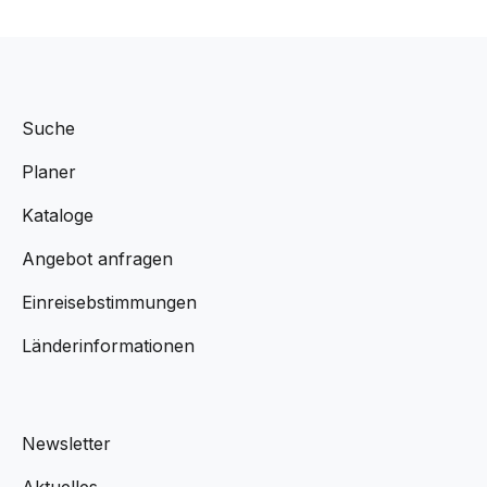
Suche
Planer
Kataloge
Angebot anfragen
Einreisebstimmungen
Länderinformationen
Newsletter
Aktuelles