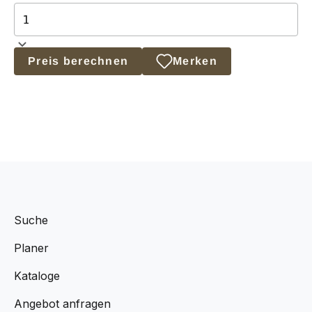
Preis berechnen
Merken
Suche
Planer
Kataloge
Angebot anfragen