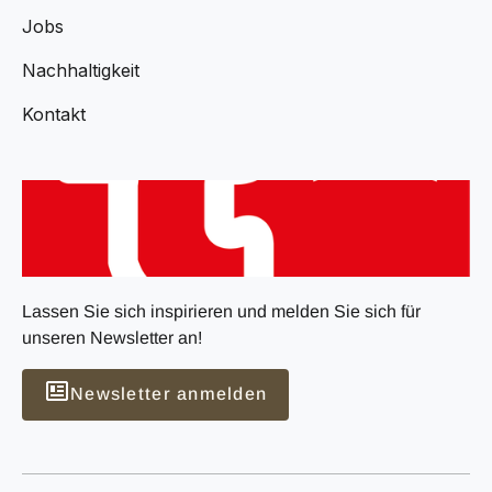
Jobs
Nachhaltigkeit
Kontakt
Lassen Sie sich inspirieren und melden Sie sich für
unseren Newsletter an!
Newsletter anmelden