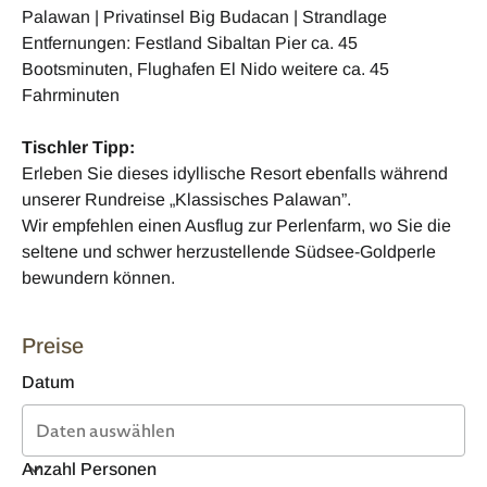
Palawan | Privatinsel Big Budacan | Strandlage
Entfernungen: Festland Sibaltan Pier ca. 45
Bootsminuten, Flughafen El Nido weitere ca. 45
Fahrminuten
Tischler Tipp:
Erleben Sie dieses idyllische Resort ebenfalls während
unserer Rundreise „Klassisches Palawan”.
Wir empfehlen einen Ausflug zur Perlenfarm, wo Sie die
seltene und schwer herzustellende Südsee-Goldperle
bewundern können.
Preise
Datum
Anzahl Personen