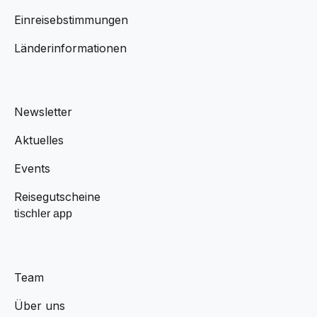
Einreisebstimmungen
Länderinformationen
Newsletter
Aktuelles
Events
Reisegutscheine
tischler app
Team
Über uns