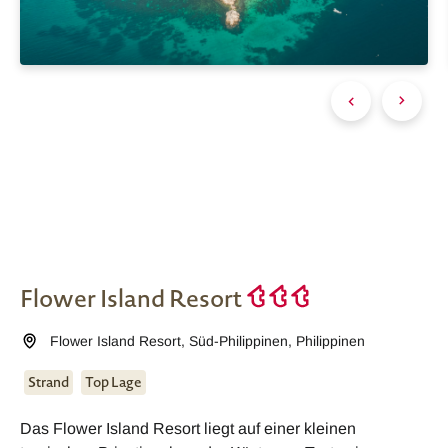
Flower Island Resort
Flower Island Resort
,
Süd-Philippinen
,
Philippinen
Strand
Top Lage
Das Flower Island Resort liegt auf einer kleinen