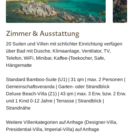
Zimmer & Ausstattung
20 Suiten und Villen mit schlichter Einrichtung verfügen
über Bad mit Dusche, Klimaanlage, Ventilator, TV,
Telefon, WiFi, Minibar, Kaffee-|Teekocher, Safe,
Hängematte
Standard Bamboo-Suite (U1) | 31 qm | max. 2 Personen |
Gemeinschaftsveranda | Garten- oder Strandblick
Deluxe Beach-Villa (Z1) | 43 qm | max. 3 Erw. bzw. 2 Erw.
und 1 Kind 0-12 Jahre | Terrasse | Strandblick |
Strandnähe
Weitere Villenkategorien auf Anfrage (Designer-Villa,
Presidential-Villa, Imperial-Villa) auf Anfrage