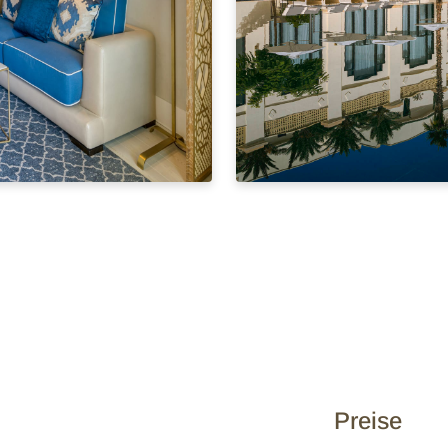
Preise