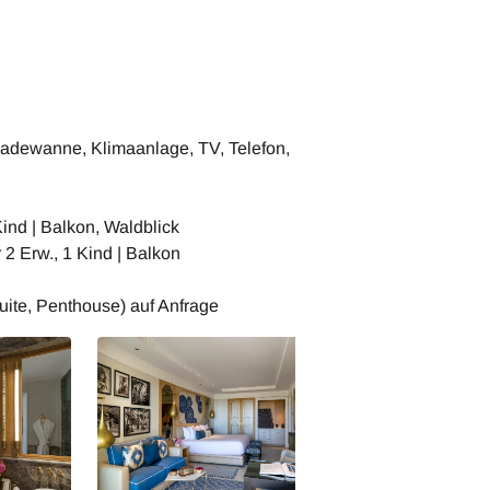
adewanne, Klimaanlage, TV, Telefon,
ind | Balkon, Waldblick
2 Erw., 1 Kind | Balkon
uite, Penthouse) auf Anfrage