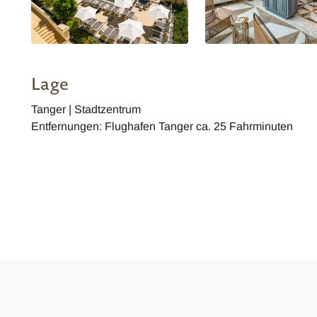
Lage
Tanger | Stadtzentrum
Entfernungen: Flughafen Tanger ca. 25 Fahrminuten