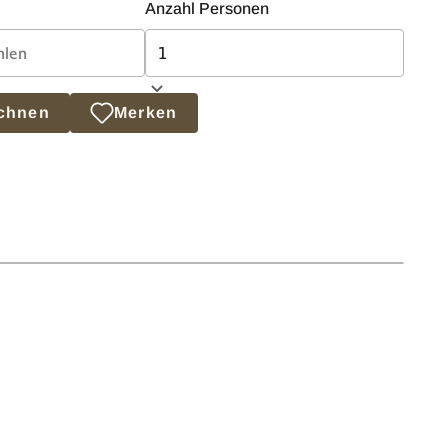
Anzahl Personen
echnen
Merken