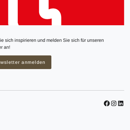
e sich inspirieren und melden Sie sich für unseren
r an!
wsletter anmelden