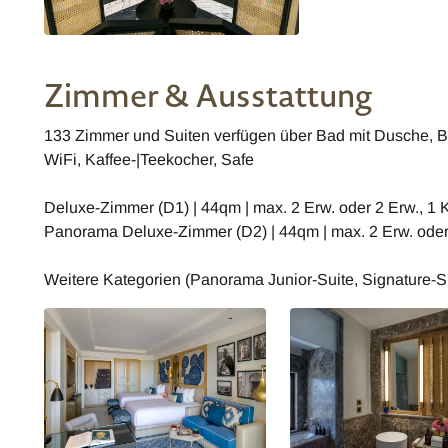
Zimmer & Ausstattung
133 Zimmer und Suiten verfügen über Bad mit Dusche, B
WiFi, Kaffee-|Teekocher, Safe
Deluxe-Zimmer (D1) | 44qm | max. 2 Erw. oder 2 Erw., 1 K
Panorama Deluxe-Zimmer (D2) | 44qm | max. 2 Erw. oder 
Weitere Kategorien (Panorama Junior-Suite, Signature-S