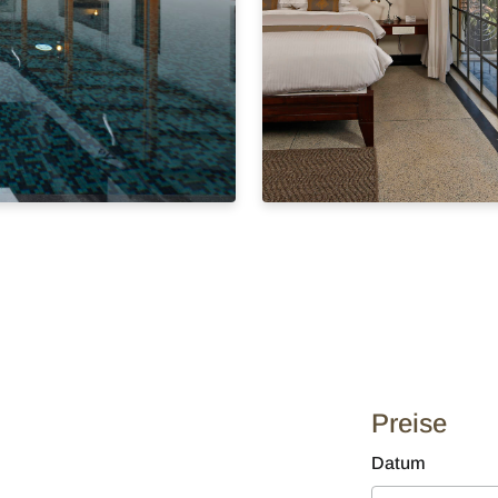
Preise
Datum