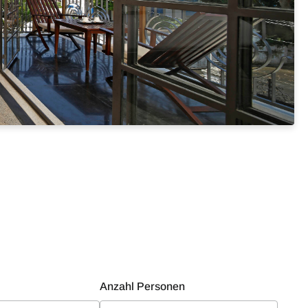
Anzahl Personen