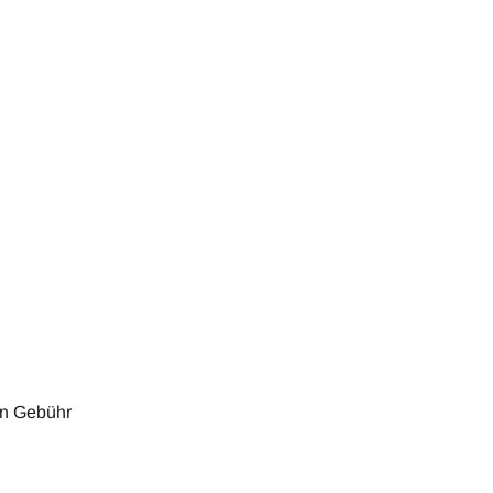
en Gebühr