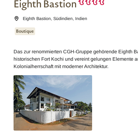
Eighth Bastion
Eighth Bastion
,
Südindien
,
Indien
Boutique
Das zur renommierten CGH-Gruppe gehörende Eighth Bast
historischen Fort Kochi und vereint gelungen Elemente a
Kolonialherrschaft mit moderner Architektur.