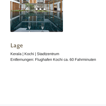
Lage
Kerala | Kochi | Stadtzentrum
Entfernungen: Flughafen Kochi ca. 60 Fahrminuten