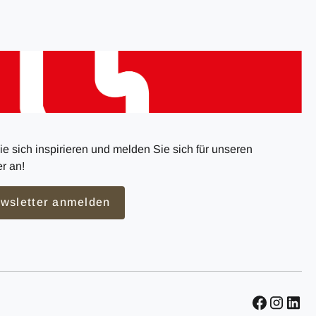
e sich inspirieren und melden Sie sich für unseren
r an!
wsletter anmelden