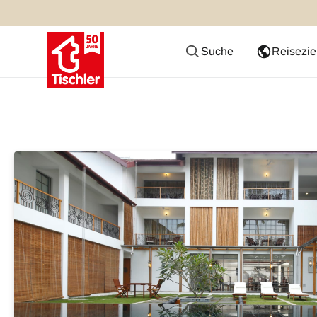
Suche
Reisezie