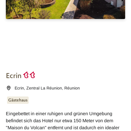
Ecrin
Ecrin
,
Zentral La Réunion
,
Réunion
Gästehaus
Eingebettet in einer ruhigen und grünen Umgebung
befindet sich das Hotel nur etwa 150 Meter von dem
"Maison du Volcan" entfernt und ist dadurch ein idealer