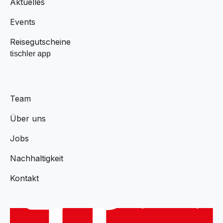
Aktuelles
Events
Reisegutscheine
tischler app
Team
Über uns
Jobs
Nachhaltigkeit
Kontakt