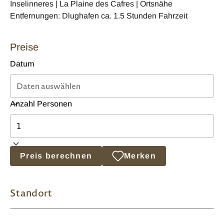
Inselinneres | La Plaine des Cafres | Ortsnähe
Entfernungen: Dlughafen ca. 1.5 Stunden Fahrzeit
Preise
Datum
Anzahl Personen
Preis berechnen
Merken
Standort