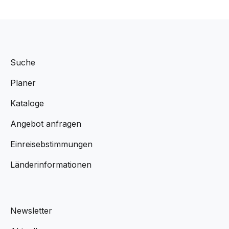
Suche
Planer
Kataloge
Angebot anfragen
Einreisebstimmungen
Länderinformationen
Newsletter