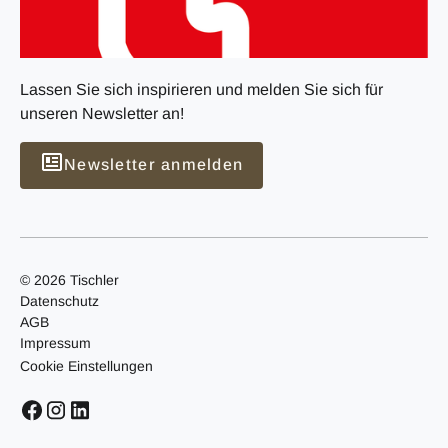
Lassen Sie sich inspirieren und melden Sie sich für
unseren Newsletter an!
Newsletter anmelden
© 2026 Tischler
Datenschutz
AGB
Impressum
Cookie Einstellungen