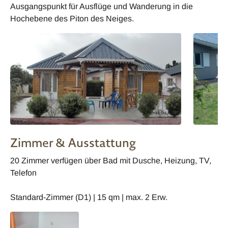
Ausgangspunkt für Ausflüge und Wanderung in die
Hochebene des Piton des Neiges.
Zimmer & Ausstattung
20 Zimmer verfügen über Bad mit Dusche, Heizung, TV,
Telefon
Standard-Zimmer (D1) | 15 qm | max. 2 Erw.