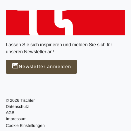
Lassen Sie sich inspirieren und melden Sie sich für
unseren Newsletter an!
Newsletter anmelden
© 2026 Tischler
Datenschutz
AGB
Impressum
Cookie Einstellungen