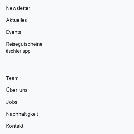
Newsletter
Aktuelles
Events
Reisegutscheine
tischler app
Team
Über uns
Jobs
Nachhaltigkeit
Kontakt