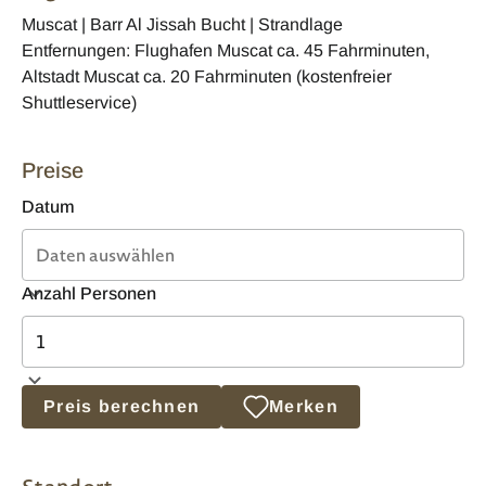
Muscat | Barr Al Jissah Bucht | Strandlage
Entfernungen: Flughafen Muscat ca. 45 Fahrminuten,
Altstadt Muscat ca. 20 Fahrminuten (kostenfreier
Shuttleservice)
Preise
Datum
Anzahl Personen
Preis berechnen
Merken