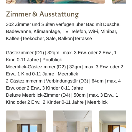
Zimmer & Ausstattung
302 Zimmer und Suiten verfügen über Bad mit Dusche,
Badewanne, Klimaanlage, TV, Telefon, WiFi, Minibar,
Kaffee-|Teekocher, Safe, Balkon|Terrasse
Gästezimmer (D1) | 32qm | max. 3 Erw. oder 2 Erw., 1
Kind 0-11 Jahre | Poolblick
Meerblick-Gästezimmer (D2) | 32qm | max. 3 Erw. oder 2
Erw., 1 Kind 0-11 Jahre | Meerblick
2 Gästezimmer mit Verbindungstür (D3) | 64qm | max. 4
Erw. oder 2 Erw., 3 Kinder 0-11 Jahre
Deluxe Meerblick-Zimmer (D4) | 50qm | max. 3 Erw., 1
Kind oder 2 Erw., 2 Kinder 0-11 Jahre | Meerblick