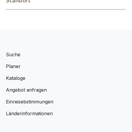
Standort
Suche
Planer
Kataloge
Angebot anfragen
Einreisebstimmungen
Länderinformationen