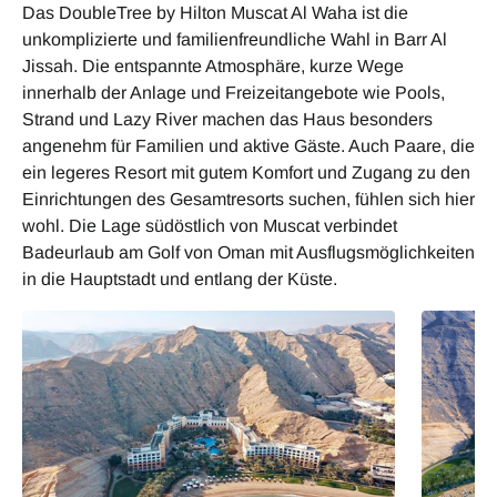
Das DoubleTree by Hilton Muscat Al Waha ist die
unkomplizierte und familienfreundliche Wahl in Barr Al
Jissah. Die entspannte Atmosphäre, kurze Wege
innerhalb der Anlage und Freizeitangebote wie Pools,
Strand und Lazy River machen das Haus besonders
angenehm für Familien und aktive Gäste. Auch Paare, die
ein legeres Resort mit gutem Komfort und Zugang zu den
Einrichtungen des Gesamtresorts suchen, fühlen sich hier
wohl. Die Lage südöstlich von Muscat verbindet
Badeurlaub am Golf von Oman mit Ausflugsmöglichkeiten
in die Hauptstadt und entlang der Küste.