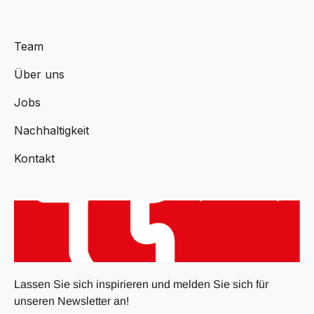
Team
Über uns
Jobs
Nachhaltigkeit
Kontakt
Lassen Sie sich inspirieren und melden Sie sich für
unseren Newsletter an!