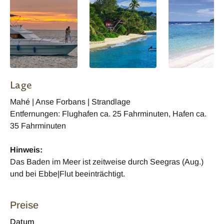
Lage
Mahé | Anse Forbans | Strandlage
Entfernungen: Flughafen ca. 25 Fahrminuten, Hafen ca.
35 Fahrminuten
Hinweis:
Das Baden im Meer ist zeitweise durch Seegras (Aug.)
und bei Ebbe|Flut beeinträchtigt.
Preise
Datum