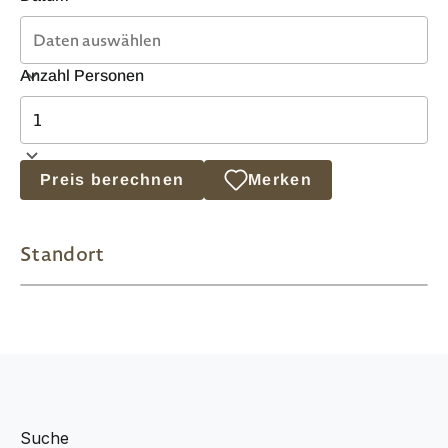
Anzahl Personen
Preis berechnen
Merken
Standort
Suche