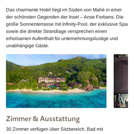
Das charmante Hotel liegt im Süden von Mahé in einer
der schönsten Gegenden der Insel – Anse Forbans. Die
große Sonnenterrasse mit Infinity-Pool, der exklusive Spa
sowie die direkte Strandlage versprechen einen
erholsamen Aufenthalt für unternehmungslustige und
unabhängige Gäste.
Zimmer & Ausstattung
30 Zimmer verfügen über Sitzbereich, Bad mit