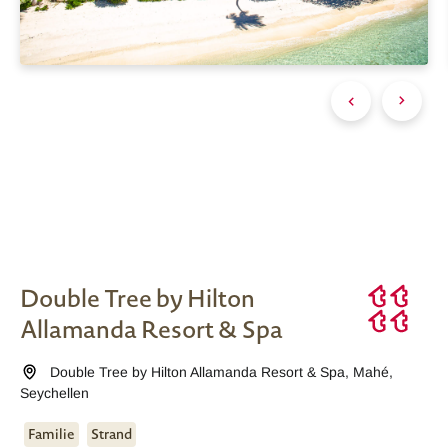
Double Tree by Hilton
Allamanda Resort & Spa
Double Tree by Hilton Allamanda Resort & Spa
,
Mahé
,
Seychellen
Familie
Strand