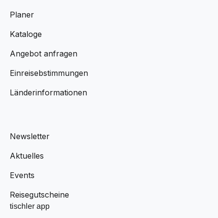
Planer
Kataloge
Angebot anfragen
Einreisebstimmungen
Länderinformationen
Newsletter
Aktuelles
Events
Reisegutscheine
tischler app