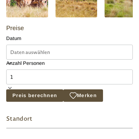
Preise
Datum
Anzahl Personen
Preis berechnen
Merken
Standort