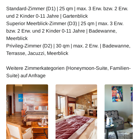
Standard-Zimmer (D1) | 25 qm | max. 3 Erw. bzw. 2 Erw.
und 2 Kinder 0-11 Jahre | Gartenblick
Superior Meerblick-Zimmer (D3) | 25 qm | max. 3 Erw.
bzw. 2 Erw. und 2 Kinder 0-11 Jahre | Badewanne,
Meerblick
Privileg-Zimmer (D2) | 30 qm | max. 2 Erw. | Badewanne,
Terrasse, Jacuzzi, Meerblick
Weitere Zimmerkategorien (Honeymoon-Suite, Familien-
Suite) auf Anfrage