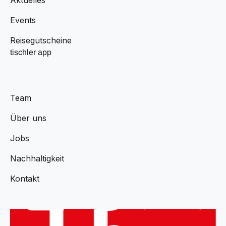
Events
Reisegutscheine
tischler app
Team
Über uns
Jobs
Nachhaltigkeit
Kontakt