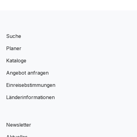
Suche
Planer
Kataloge
Angebot anfragen
Einreisebstimmungen
Länderinformationen
Newsletter
Aktuelles