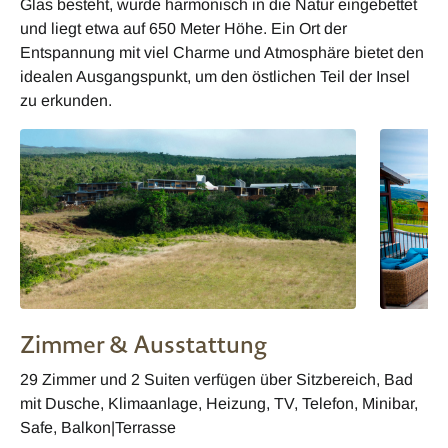
Glas besteht, wurde harmonisch in die Natur eingebettet
und liegt etwa auf 650 Meter Höhe. Ein Ort der
Entspannung mit viel Charme und Atmosphäre bietet den
idealen Ausgangspunkt, um den östlichen Teil der Insel
zu erkunden.
Zimmer & Ausstattung
29 Zimmer und 2 Suiten verfügen über Sitzbereich, Bad
mit Dusche, Klimaanlage, Heizung, TV, Telefon, Minibar,
Safe, Balkon|Terrasse