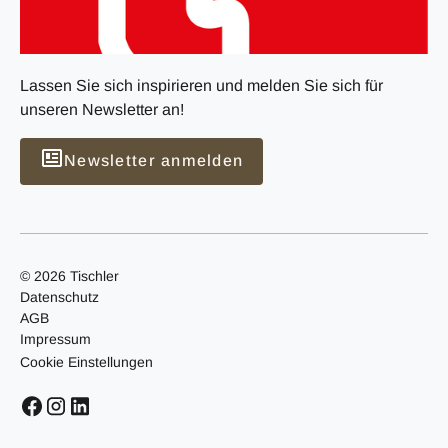
Lassen Sie sich inspirieren und melden Sie sich für
unseren Newsletter an!
Newsletter anmelden
© 2026 Tischler
Datenschutz
AGB
Impressum
Cookie Einstellungen