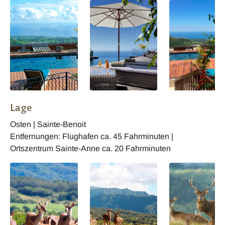
Lage
Osten | Sainte-Benoit
Entfernungen: Flughafen ca. 45 Fahrminuten |
Ortszentrum Sainte-Anne ca. 20 Fahrminuten