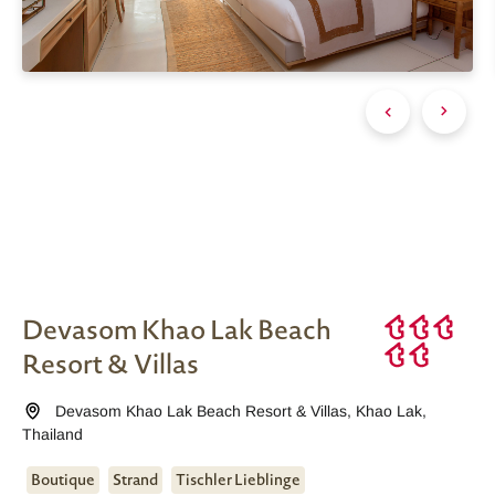
Devasom Khao Lak Beach
Resort & Villas
Devasom Khao Lak Beach Resort & Villas
,
Khao Lak
,
Thailand
Boutique
Strand
Tischler Lieblinge