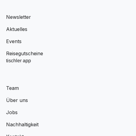
Newsletter
Aktuelles
Events
Reisegutscheine
tischler app
Team
Über uns
Jobs
Nachhaltigkeit