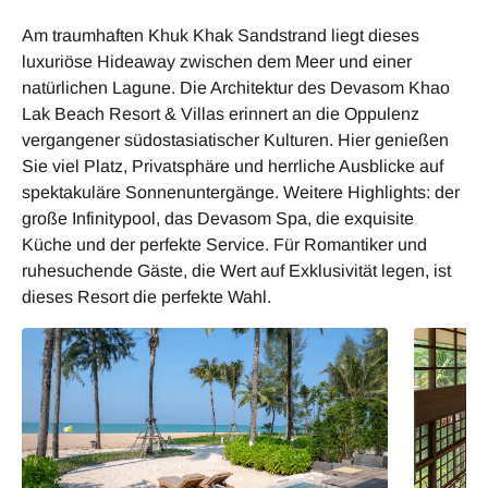
Am traumhaften Khuk Khak Sandstrand liegt dieses
luxuriöse Hideaway zwischen dem Meer und einer
natürlichen Lagune. Die Architektur des Devasom Khao
Lak Beach Resort & Villas erinnert an die Oppulenz
vergangener südostasiatischer Kulturen. Hier genießen
Sie viel Platz, Privatsphäre und herrliche Ausblicke auf
spektakuläre Sonnenuntergänge. Weitere Highlights: der
große Infinitypool, das Devasom Spa, die exquisite
Küche und der perfekte Service. Für Romantiker und
ruhesuchende Gäste, die Wert auf Exklusivität legen, ist
dieses Resort die perfekte Wahl.