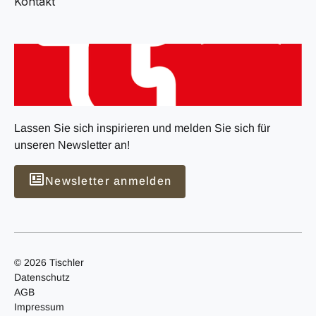
Kontakt
Lassen Sie sich inspirieren und melden Sie sich für
unseren Newsletter an!
Newsletter anmelden
© 2026 Tischler
Datenschutz
AGB
Impressum