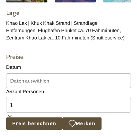
Lage
Khao Lak | Khuk Khak Strand | Strandlage
Entfernungen: Flughafen Phuket ca. 70 Fahrminuten,
Zentrum Khao Lak ca. 10 Fahrminuten (Shuttleservice)
Preise
Datum
Anzahl Personen
Preis berechnen
Merken