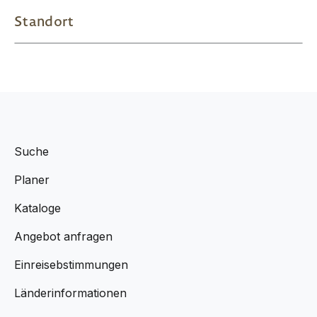
Standort
Suche
Planer
Kataloge
Angebot anfragen
Einreisebstimmungen
Länderinformationen