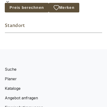
Preis berechnen
Merken
Standort
Suche
Planer
Kataloge
Angebot anfragen