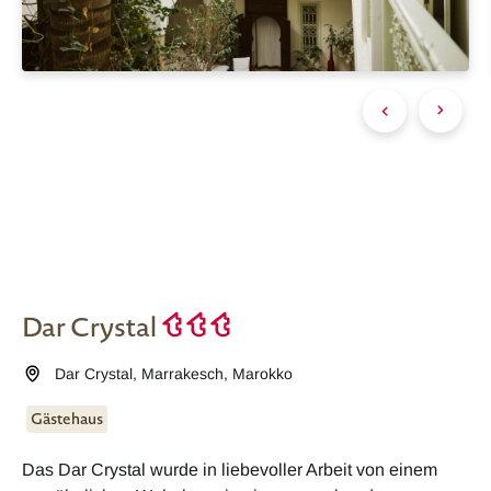
Dar Crystal
Dar Crystal
,
Marrakesch
,
Marokko
Gästehaus
Das Dar Crystal wurde in liebevoller Arbeit von einem