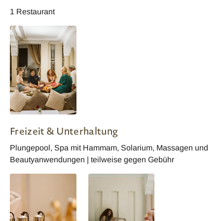
1 Restaurant
Marokko Dar Crystal
Freizeit & Unterhaltung
Plungepool, Spa mit Hammam, Solarium, Massagen und
Beautyanwendungen | teilweise gegen Gebühr