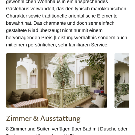
gewöhnlichen Wohnhaus in ein ansprechendes
Gästehaus verwandelt, das den typisch marokkanischen
Charakter sowie traditionelle orientalische Elemente
bewahrt hat. Das charmante und doch sehr einfach
gestaltete Riad überzeugt nicht nur mit einem
hervorragenden Preis-|Leistungsverhältnis sondern auch
mit einem persönlichen, sehr familiären Service.
Zimmer & Ausstattung
8 Zimmer und Suiten verfügen über Bad mit Dusche oder