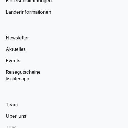
Einreisebstimmungen
Länderinformationen
Newsletter
Aktuelles
Events
Reisegutscheine
tischler app
Team
Über uns
Jobs