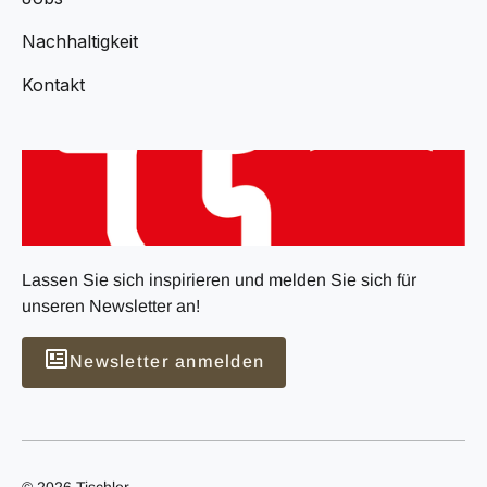
Nachhaltigkeit
Kontakt
Lassen Sie sich inspirieren und melden Sie sich für
unseren Newsletter an!
Newsletter anmelden
© 2026 Tischler