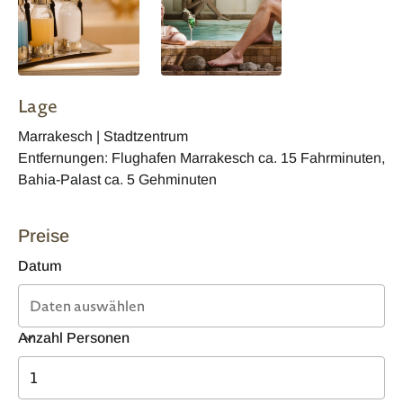
Lage
Marrakesch | Stadtzentrum
Entfernungen: Flughafen Marrakesch ca. 15 Fahrminuten,
Bahia-Palast ca. 5 Gehminuten
Preise
Datum
Anzahl Personen