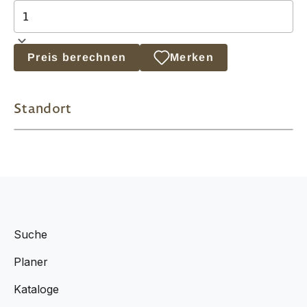
Preis berechnen
Merken
Standort
Suche
Planer
Kataloge