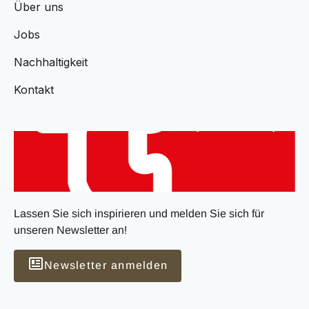
Über uns
Jobs
Nachhaltigkeit
Kontakt
Lassen Sie sich inspirieren und melden Sie sich für
unseren Newsletter an!
Newsletter anmelden