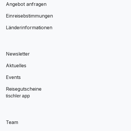
Angebot anfragen
Einreisebstimmungen
Länderinformationen
Newsletter
Aktuelles
Events
Reisegutscheine
tischler app
Team