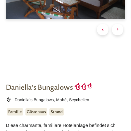
Daniella's Bungalows
Daniella's Bungalows
,
Mahé
,
Seychellen
Familie
Gästehaus
Strand
Diese charmante, familiäre Hotelanlage befindet sich