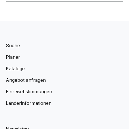
Suche
Planer
Kataloge
Angebot anfragen
Einreisebstimmungen
Länderinformationen
Newsletter