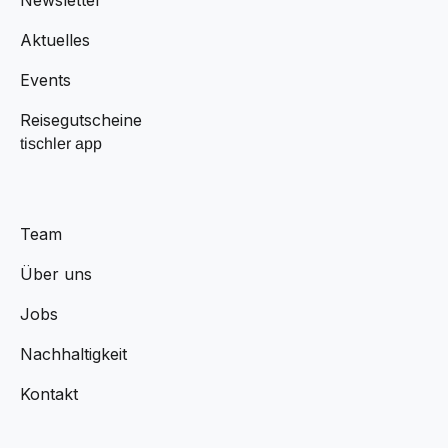
Aktuelles
Events
Reisegutscheine
tischler app
Team
Über uns
Jobs
Nachhaltigkeit
Kontakt