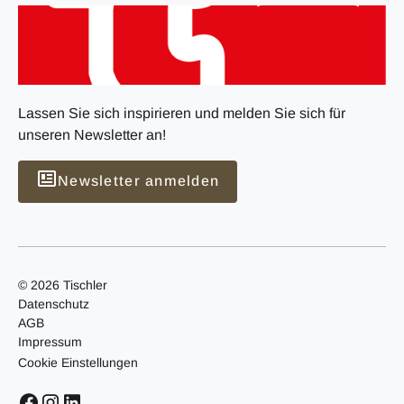
Lassen Sie sich inspirieren und melden Sie sich für
unseren Newsletter an!
Newsletter anmelden
© 2026 Tischler
Datenschutz
AGB
Impressum
Cookie Einstellungen