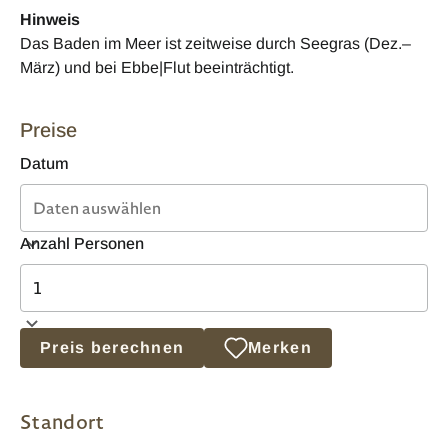
Hinweis
Das Baden im Meer ist zeitweise durch Seegras (Dez.–
März) und bei Ebbe|Flut beeinträchtigt.
Preise
Datum
Anzahl Personen
Preis berechnen
Merken
Standort