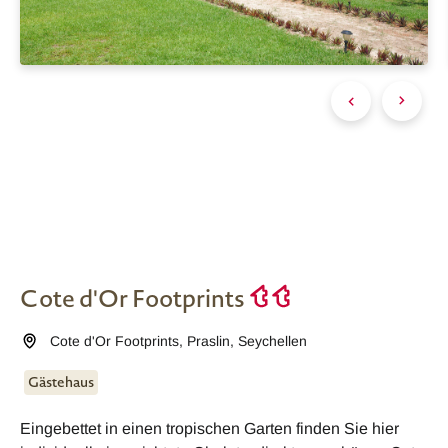
Cote d'Or Footprints
Cote d'Or Footprints
,
Praslin
,
Seychellen
Gästehaus
Eingebettet in einen tropischen Garten finden Sie hier