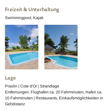
Freizeit & Unterhaltung
Swimmingpool, Kajak
Lage
Praslin | Cote d'Or | Strandlage
Entfernungen: Flughafen ca. 20 Fahrminuten, Hafen ca.
10 Fahrminuten | Restaurants, Einkaufsmöglichkeiten in
Gehdistanz