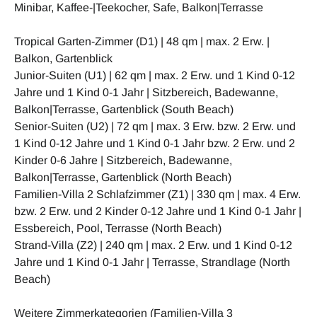
Minibar, Kaffee-|Teekocher, Safe, Balkon|Terrasse
Tropical Garten-Zimmer (D1) | 48 qm | max. 2 Erw. |
Balkon, Gartenblick
Junior-Suiten (U1) | 62 qm | max. 2 Erw. und 1 Kind 0-12
Jahre und 1 Kind 0-1 Jahr | Sitzbereich, Badewanne,
Balkon|Terrasse, Gartenblick (South Beach)
Senior-Suiten (U2) | 72 qm | max. 3 Erw. bzw. 2 Erw. und
1 Kind 0-12 Jahre und 1 Kind 0-1 Jahr bzw. 2 Erw. und 2
Kinder 0-6 Jahre | Sitzbereich, Badewanne,
Balkon|Terrasse, Gartenblick (North Beach)
Familien-Villa 2 Schlafzimmer (Z1) | 330 qm | max. 4 Erw.
bzw. 2 Erw. und 2 Kinder 0-12 Jahre und 1 Kind 0-1 Jahr |
Essbereich, Pool, Terrasse (North Beach)
Strand-Villa (Z2) | 240 qm | max. 2 Erw. und 1 Kind 0-12
Jahre und 1 Kind 0-1 Jahr | Terrasse, Strandlage (North
Beach)
Weitere Zimmerkategorien (Familien-Villa 3