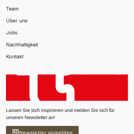
Team
Über uns
Jobs
Nachhaltigkeit
Kontakt
Lassen Sie sich inspirieren und melden Sie sich für
unseren Newsletter an!
Newsletter anmelden