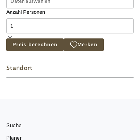
Anzahl Personen
Preis berechnen
Merken
Standort
Suche
Planer