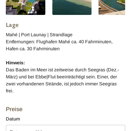
Lage
Mahé | Port Launay | Strandlage
Entfernungen: Flughafen Mahé ca. 40 Fahrminuten,
Hafen ca. 30 Fahrminuten
Hinweis:
Das Baden im Meer ist zeitweise durch Seegras (Dez.-
März) und bei Ebbe|Flut beeinträchtigt sein. Einer, der
zwei vorhandenen Strände, ist jedoch immer Seegras
frei.
Preise
Datum