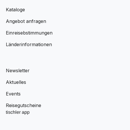
Kataloge
Angebot anfragen
Einreisebstimmungen
Länderinformationen
Newsletter
Aktuelles
Events
Reisegutscheine
tischler app