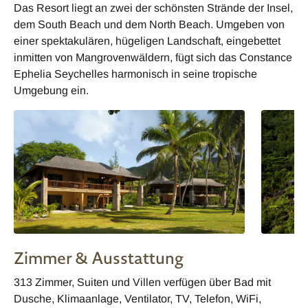
Das Resort liegt an zwei der schönsten Strände der Insel,
dem South Beach und dem North Beach. Umgeben von
einer spektakulären, hügeligen Landschaft, eingebettet
inmitten von Mangrovenwäldern, fügt sich das Constance
Ephelia Seychelles harmonisch in seine tropische
Umgebung ein.
Zimmer & Ausstattung
313 Zimmer, Suiten und Villen verfügen über Bad mit
Dusche, Klimaanlage, Ventilator, TV, Telefon, WiFi,