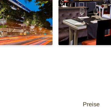
Preise