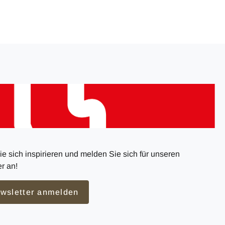
e sich inspirieren und melden Sie sich für unseren
r an!
wsletter anmelden