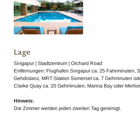
Lage
Singapur | Stadtzentrum | Orchard Road
Entfernungen: Flughafen Singapur ca. 25 Fahrminuten, 
Gehdistanz, MRT-Station Somerset ca. 7 Gehminuten od
Clarke Quay ca. 20 Gehminuten, Marina Bay oder Merlio
Hinweis:
Die Zimmer werden jeden zweiten Tag gereinigt.