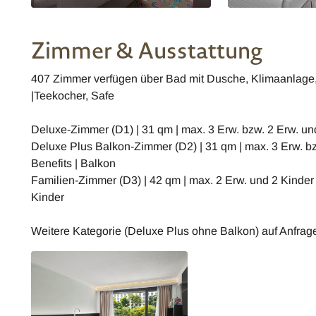
Zimmer & Ausstattung
407 Zimmer verfügen über Bad mit Dusche, Klimaanlage, 
|Teekocher, Safe
Deluxe-Zimmer (D1) | 31 qm | max. 3 Erw. bzw. 2 Erw. un
Deluxe Plus Balkon-Zimmer (D2) | 31 qm | max. 3 Erw. bz
Benefits | Balkon
Familien-Zimmer (D3) | 42 qm | max. 2 Erw. und 2 Kinder 
Kinder
Weitere Kategorie (Deluxe Plus ohne Balkon) auf Anfrag