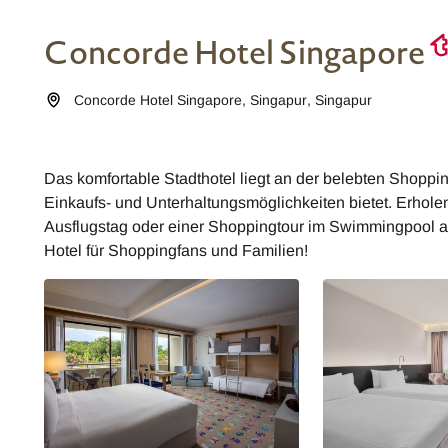
Concorde Hotel Singapore
Concorde Hotel Singapore
,
Singapur
,
Singapur
Das komfortable Stadthotel liegt an der belebten Shoppi
Einkaufs- und Unterhaltungsmöglichkeiten bietet. Erhole
Ausflugstag oder einer Shoppingtour im Swimmingpool au
Hotel für Shoppingfans und Familien!