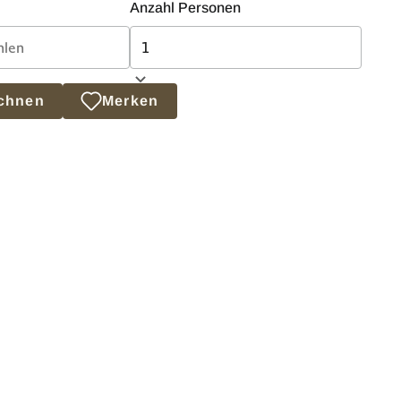
Anzahl Personen
echnen
Merken