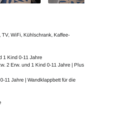
TV, WiFi, Kühlschrank, Kaffee-
d 1 Kind 0-11 Jahre
w. 2 Erw. und 1 Kind 0-11 Jahre | Plus
0-11 Jahre | Wandklappbett für die
e