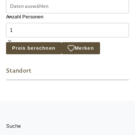
Anzahl Personen
Preis berechnen
Merken
Standort
Suche