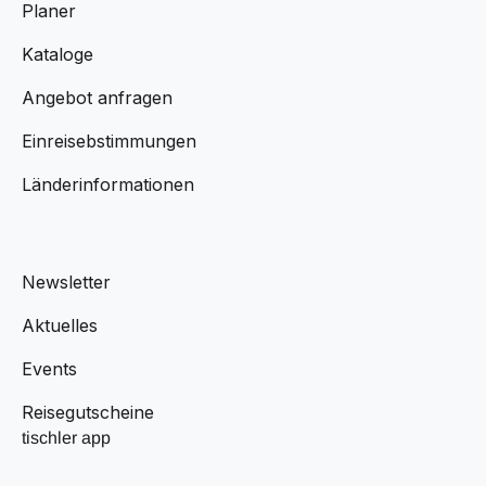
Planer
Kataloge
Angebot anfragen
Einreisebstimmungen
Länderinformationen
Newsletter
Aktuelles
Events
Reisegutscheine
tischler app