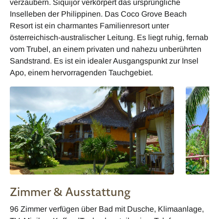
verzaubern. Siquijor verkörpert das ursprüngliche
Inselleben der Philippinen. Das Coco Grove Beach
Resort ist ein charmantes Familienresort unter
österreichisch-australischer Leitung. Es liegt ruhig, fernab
vom Trubel, an einem privaten und nahezu unberührten
Sandstrand. Es ist ein idealer Ausgangspunkt zur Insel
Apo, einem hervorragenden Tauchgebiet.
Zimmer & Ausstattung
96 Zimmer verfügen über Bad mit Dusche, Klimaanlage,