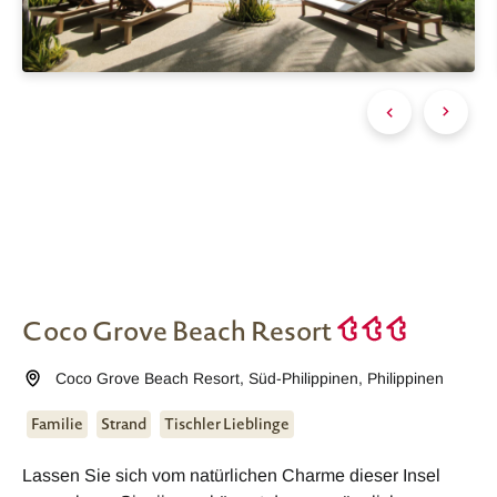
Coco Grove Beach Resort
Coco Grove Beach Resort
,
Süd-Philippinen
,
Philippinen
Familie
Strand
Tischler Lieblinge
Lassen Sie sich vom natürlichen Charme dieser Insel