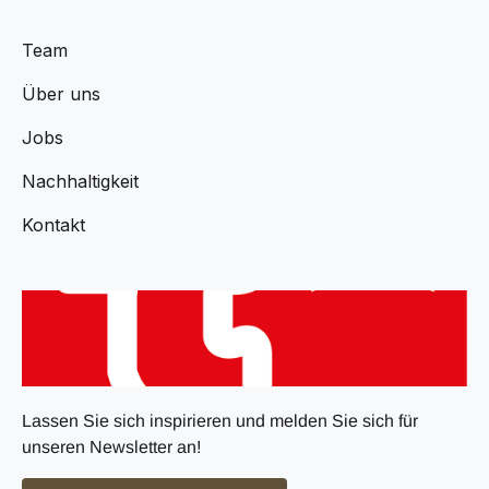
Team
Über uns
Jobs
Nachhaltigkeit
Kontakt
Lassen Sie sich inspirieren und melden Sie sich für
unseren Newsletter an!