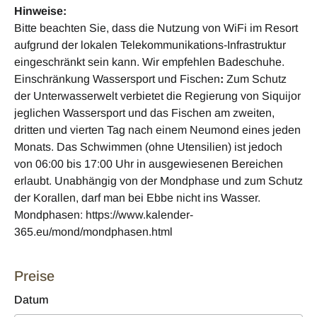
Hinweise:
Bitte beachten Sie, dass die Nutzung von WiFi im Resort
aufgrund der lokalen Telekommunikations-Infrastruktur
eingeschränkt sein kann. Wir empfehlen Badeschuhe.
Einschränkung Wassersport und Fischen
:
Zum Schutz
der Unterwasserwelt verbietet die Regierung von Siquijor
jeglichen Wassersport und das Fischen am zweiten,
dritten und vierten Tag nach einem Neumond eines jeden
Monats. Das Schwimmen (ohne Utensilien) ist jedoch
von 06:00 bis 17:00 Uhr in ausgewiesenen Bereichen
erlaubt. Unabhängig von der Mondphase und zum Schutz
der Korallen, darf man bei Ebbe nicht ins Wasser.
Mondphasen: https://www.kalender-
365.eu/mond/mondphasen.html
Preise
Datum