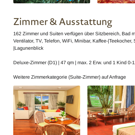
Zimmer & Ausstattung
162 Zimmer und Suiten verfügen über Sitzbereich, Bad 
Ventilator, TV, Telefon, WiFi, Minibar, Kaffee-|Teekocher,
|Lagunenblick
Deluxe-Zimmer (D1) | 47 qm | max. 2 Erw. und 1 Kind 0-1
Weitere Zimmerkategorie (Suite-Zimmer) auf Anfrage