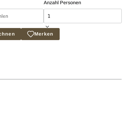
Anzahl Personen
echnen
Merken