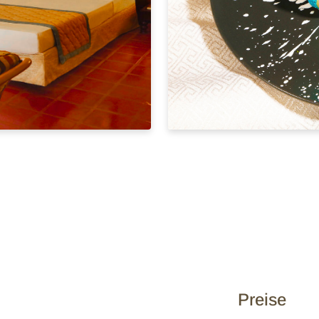
Preise