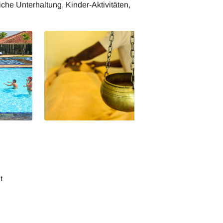
che Unterhaltung, Kinder-Aktivitäten,
t