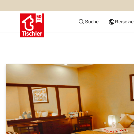
Suche
Reisezie