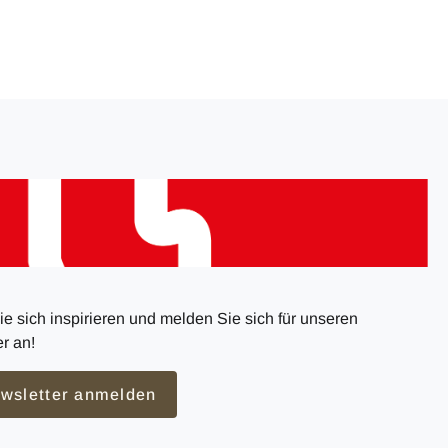
e sich inspirieren und melden Sie sich für unseren
r an!
wsletter anmelden