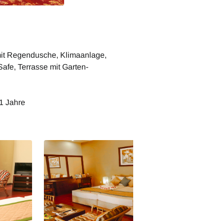
mit Regendusche, Klimaanlage,
 Safe, Terrasse mit Garten-
1 Jahre