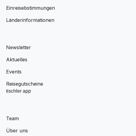
Einreisebstimmungen
Länderinformationen
Newsletter
Aktuelles
Events
Reisegutscheine
tischler app
Team
Über uns