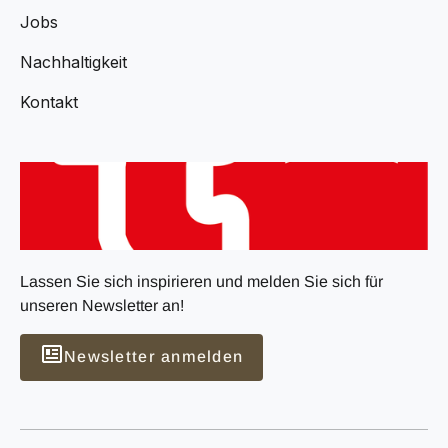
Jobs
Nachhaltigkeit
Kontakt
Lassen Sie sich inspirieren und melden Sie sich für
unseren Newsletter an!
Newsletter anmelden