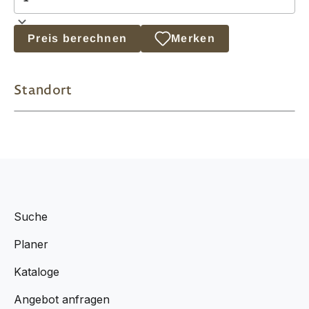
Preis berechnen
Merken
Standort
Suche
Planer
Kataloge
Angebot anfragen