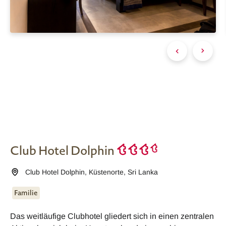
Club Hotel Dolphin
Club Hotel Dolphin
,
Küstenorte
,
Sri Lanka
Familie
Das weitläufige Clubhotel gliedert sich in einen zentralen