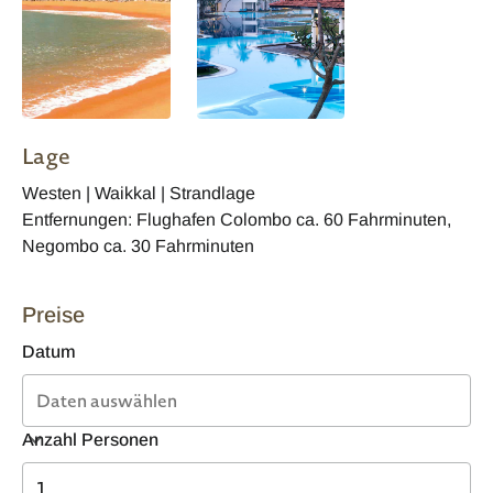
Lage
Westen | Waikkal | Strandlage
Entfernungen: Flughafen Colombo ca. 60 Fahrminuten,
Negombo ca. 30 Fahrminuten
Preise
Datum
Anzahl Personen