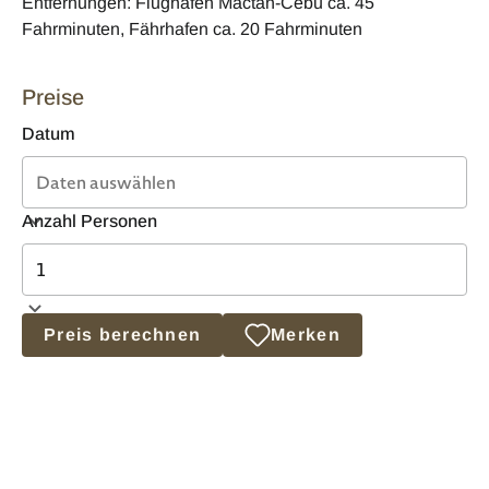
Entfernungen: Flughafen Mactan-Cebu ca. 45
Fahrminuten, Fährhafen ca. 20 Fahrminuten
Preise
Datum
Anzahl Personen
Preis berechnen
Merken