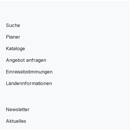
Suche
Planer
Kataloge
Angebot anfragen
Einreisebstimmungen
Länderinformationen
Newsletter
Aktuelles