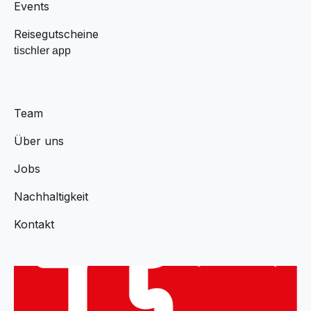
Events
Reisegutscheine
tischler app
Team
Über uns
Jobs
Nachhaltigkeit
Kontakt