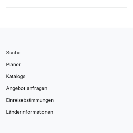
Suche
Planer
Kataloge
Angebot anfragen
Einreisebstimmungen
Länderinformationen