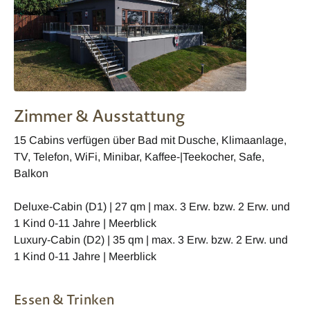
Zimmer & Ausstattung
15 Cabins verfügen über Bad mit Dusche, Klimaanlage,
TV, Telefon, WiFi, Minibar, Kaffee-|Teekocher, Safe,
Balkon
Deluxe-Cabin (D1) | 27 qm | max. 3 Erw. bzw. 2 Erw. und
1 Kind 0-11 Jahre | Meerblick
Luxury-Cabin (D2) | 35 qm | max. 3 Erw. bzw. 2 Erw. und
1 Kind 0-11 Jahre | Meerblick
Essen & Trinken