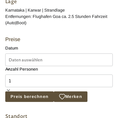
Lage
Karnataka | Karwar | Strandlage
Entfernungen: Flughafen Goa ca. 2.5 Stunden Fahrzeit
(Auto|Boot)
Preise
Datum
Anzahl Personen
Preis berechnen
Merken
Standort