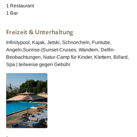
1 Restaurant
1 Bar
Freizeit & Unterhaltung
Infinitypool, Kajak, Jetski, Schnorcheln, Funtube,
Angeln,Sunrise-|Sunset-Cruises, Wandern, Delfin-
Beobachtungen, Natur-Camp für Kinder, Klettern, Billard,
Spa | teilweise gegen Gebühr