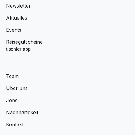
Newsletter
Aktuelles
Events
Reisegutscheine
tischler app
Team
Über uns
Jobs
Nachhaltigkeit
Kontakt