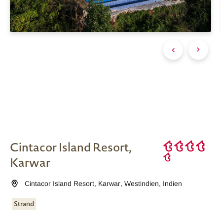
Cintacor Island Resort,
Karwar
Cintacor Island Resort, Karwar
,
Westindien
,
Indien
Strand