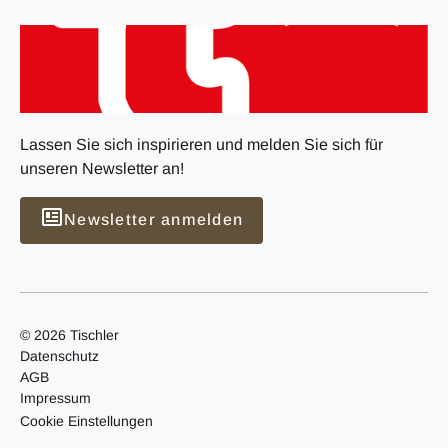
Lassen Sie sich inspirieren und melden Sie sich für
unseren Newsletter an!
Newsletter anmelden
© 2026 Tischler
Datenschutz
AGB
Impressum
Cookie Einstellungen