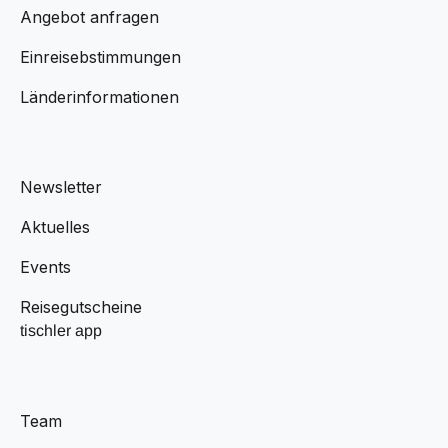
Angebot anfragen
Einreisebstimmungen
Länderinformationen
Newsletter
Aktuelles
Events
Reisegutscheine
tischler app
Team