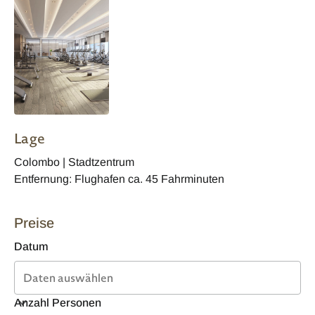
Lage
Colombo | Stadtzentrum
Entfernung: Flughafen ca. 45 Fahrminuten
Preise
Datum
Anzahl Personen