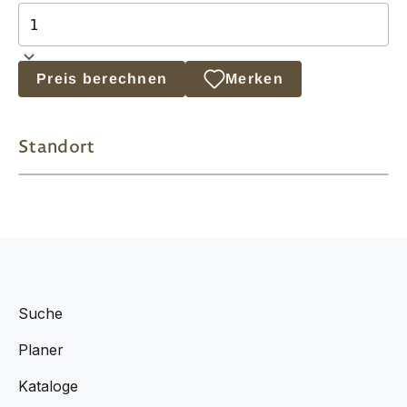
Preis berechnen
Merken
Standort
Suche
Planer
Kataloge