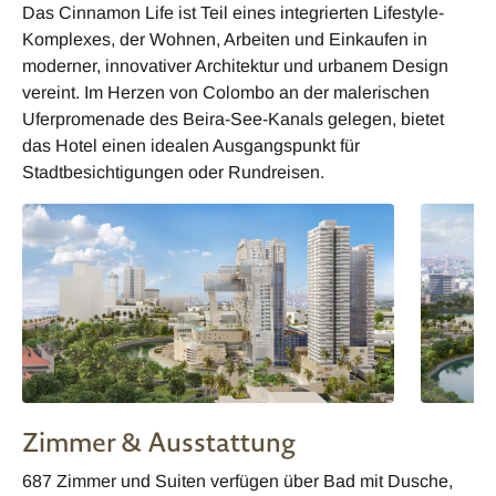
Das Cinnamon Life ist Teil eines integrierten Lifestyle-
Komplexes, der Wohnen, Arbeiten und Einkaufen in
moderner, innovativer Architektur und urbanem Design
vereint. Im Herzen von Colombo an der malerischen
Uferpromenade des Beira-See-Kanals gelegen, bietet
das Hotel einen idealen Ausgangspunkt für
Stadtbesichtigungen oder Rundreisen.
Zimmer & Ausstattung
687 Zimmer und Suiten verfügen über Bad mit Dusche,