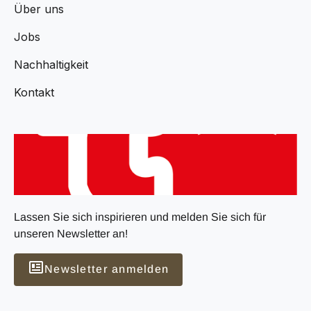
Über uns
Jobs
Nachhaltigkeit
Kontakt
Lassen Sie sich inspirieren und melden Sie sich für
unseren Newsletter an!
Newsletter anmelden