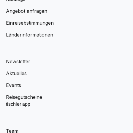
Angebot anfragen
Einreisebstimmungen
Länderinformationen
Newsletter
Aktuelles
Events
Reisegutscheine
tischler app
Team