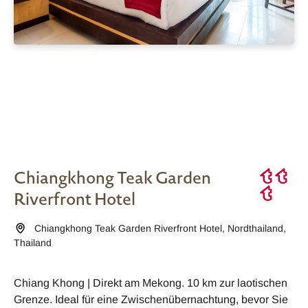
Chiangkhong Teak Garden
Riverfront Hotel
Chiangkhong Teak Garden Riverfront Hotel
,
Nordthailand
,
Thailand
Chiang Khong | Direkt am Mekong. 10 km zur laotischen
Grenze. Ideal für eine Zwischenübernachtung, bevor Sie