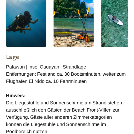
Lage
Palawan | Insel Cauayan | Strandlage
Entfernungen: Festland ca. 30 Bootsminuten, weiter zum
Flughafen El Nido ca. 10 Fahrminuten
Hinweis:
Die Liegestühle und Sonnenschirme am Strand stehen
ausschließlich den Gästen der Beach Front-Villen zur
Verfügung. Gäste aller anderen Zimmerkategorien
können die Liegestühle und Sonnenschirme im
Poolbereich nutzen.