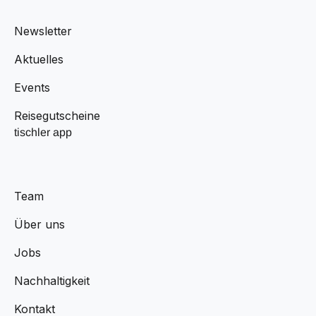
Newsletter
Aktuelles
Events
Reisegutscheine
tischler app
Team
Über uns
Jobs
Nachhaltigkeit
Kontakt