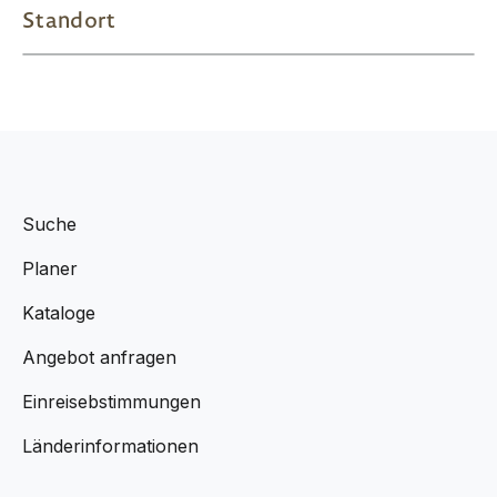
Standort
Suche
Planer
Kataloge
Angebot anfragen
Einreisebstimmungen
Länderinformationen