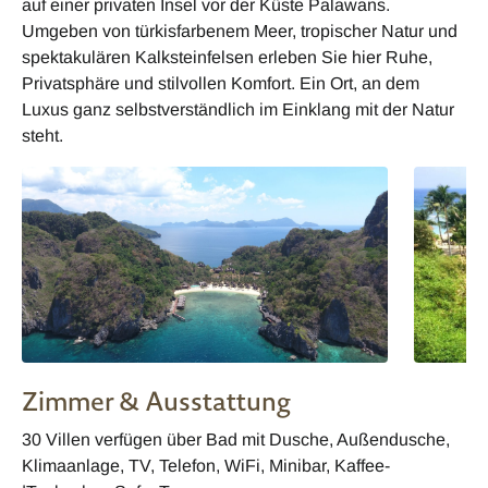
auf einer privaten Insel vor der Küste Palawans.
Umgeben von türkisfarbenem Meer, tropischer Natur und
spektakulären Kalksteinfelsen erleben Sie hier Ruhe,
Privatsphäre und stilvollen Komfort. Ein Ort, an dem
Luxus ganz selbstverständlich im Einklang mit der Natur
steht.
Zimmer & Ausstattung
30 Villen verfügen über Bad mit Dusche, Außendusche,
Klimaanlage, TV, Telefon, WiFi, Minibar, Kaffee-