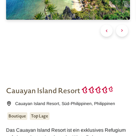
Cauayan Island Resort
Cauayan Island Resort
,
Süd-Philippinen
,
Philippinen
Boutique
Top Lage
Das Cauayan Island Resort ist ein exklusives Refugium