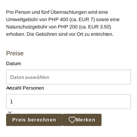
Pro Person und fünf Übernachtungen wird eine
Umweltgebühr von PHP 400 (ca. EUR 7) sowie eine
Naturschutzgebühr von PHP 200 (ca. EUR 3.50)
erhoben. Die Gebühren sind vor Ort zu entrichten.
Preise
Datum
Anzahl Personen
Preis berechnen
Merken