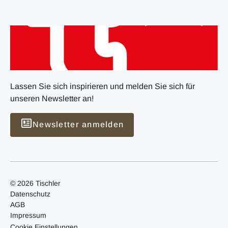
Lassen Sie sich inspirieren und melden Sie sich für
unseren Newsletter an!
Newsletter anmelden
© 2026 Tischler
Datenschutz
AGB
Impressum
Cookie Einstellungen